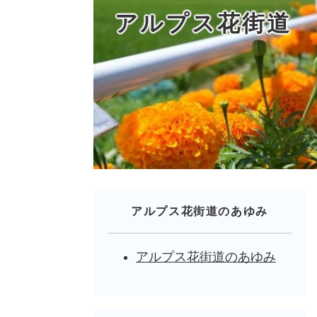
アルプス花街道
アルプス花街道のあゆみ
アルプス花街道のあゆみ