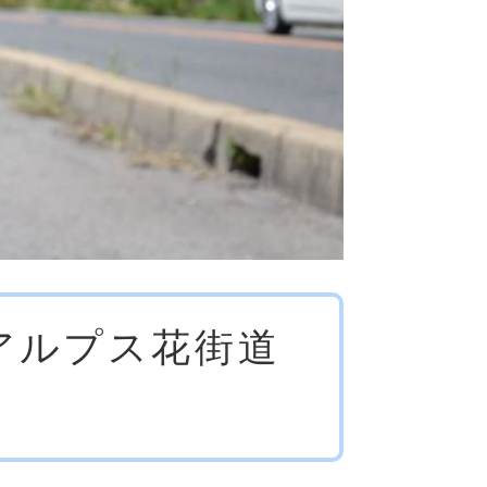
アルプス花街道