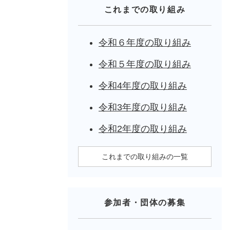
これまでの取り組み
令和６年度の取り組み
令和５年度の取り組み
令和4年度の取り組み
令和3年度の取り組み
令和2年度の取り組み
これまでの取り組みの一覧
参加者・団体の募集