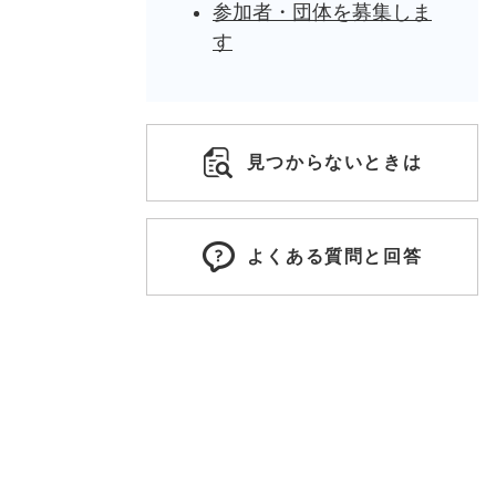
参加者・団体を募集しま
す
見つからないときは
よくある質問と回答