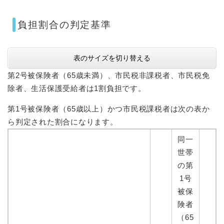
負担割合の判定基準
表のサイズを切り替える
第2号被保険者（65歳未満）、市民税非課税者、市民税免
除者、生活保護受給者は1割負担です。
第1号被保険者（65歳以上）かつ市民税課税者は次の表か
ら判定された割合になります。
同一
世帯
の第
1号
被保
険者
（65