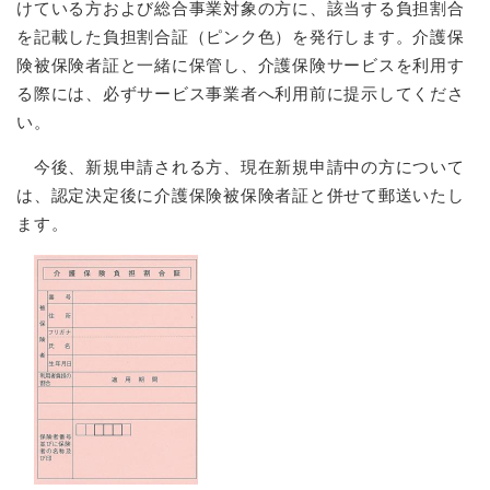
けている方および総合事業対象の方に、該当する負担割合
を記載した負担割合証（ピンク色）を発行します。介護保
険被保険者証と一緒に保管し、介護保険サービスを利用す
る際には、必ずサービス事業者へ利用前に提示してくださ
い。
今後、新規申請される方、現在新規申請中の方について
は、認定決定後に介護保険被保険者証と併せて郵送いたし
ます。