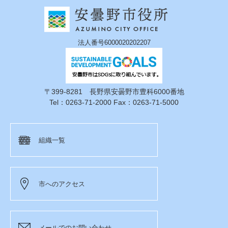
法人番号6000020202207
〒399-8281 長野県安曇野市豊科6000番地
Tel：0263-71-2000 Fax：0263-71-5000
組織一覧
市へのアクセス
メールでのお問い合わせ