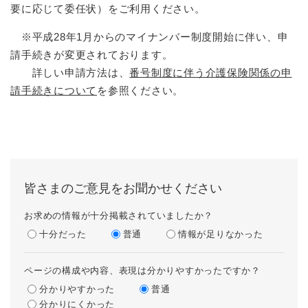
要に応じて委任状）をご利用ください。
※平成28年1月からのマイナンバー制度開始に伴い、申
請手続きが変更されております。
詳しい申請方法は、
番号制度に伴う介護保険関係の申
請手続きについて
を参照ください。
皆さまのご意見をお聞かせください
お求めの情報が十分掲載されていましたか？
十分だった
普通
情報が足りなかった
ページの構成や内容、表現は分かりやすかったですか？
分かりやすかった
普通
分かりにくかった