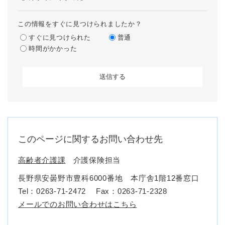
この情報をすぐに見つけられましたか？
すぐに見つけられた
普通
時間がかかった
このページに関するお問い合わせ先
高齢者介護課
介護保険担当
長野県安曇野市豊科6000番地 本庁舎1階12番窓口
Tel：0263-71-2472
Fax：0263-71-2328
メールでのお問い合わせはこちら