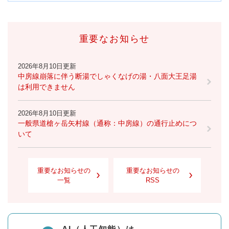
重要なお知らせ
2026年8月10日更新
中房線崩落に伴う断湯でしゃくなげの湯・八面大王足湯
は利用できません
2026年8月10日更新
一般県道槍ヶ岳矢村線（通称：中房線）の通行止めにつ
いて
重要なお知らせの
重要なお知らせの
一覧
RSS