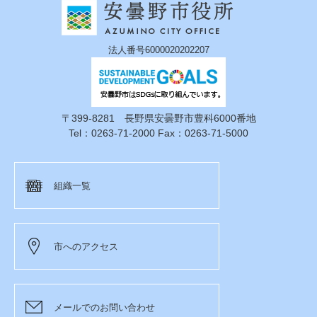
法人番号6000020202207
〒399-8281 長野県安曇野市豊科6000番地
Tel：0263-71-2000 Fax：0263-71-5000
組織一覧
市へのアクセス
メールでのお問い合わせ