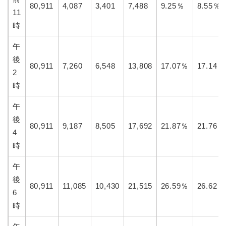
80,911
4,087
3,401
7,488
9.25％
8.55％
11
時
午
後
80,911
7,260
6,548
13,808
17.07％
17.14％
2
時
午
後
80,911
9,187
8,505
17,692
21.87％
21.76％
4
時
午
後
80,911
11,085
10,430
21,515
26.59％
26.62％
6
時