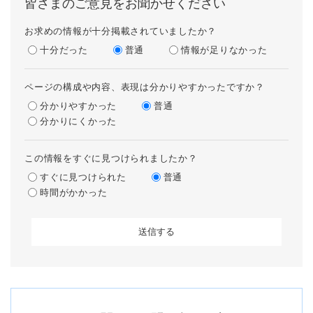
皆さまのご意見をお聞かせください
お求めの情報が十分掲載されていましたか？
十分だった
普通
情報が足りなかった
ページの構成や内容、表現は分かりやすかったですか？
分かりやすかった
普通
分かりにくかった
この情報をすぐに見つけられましたか？
すぐに見つけられた
普通
時間がかかった