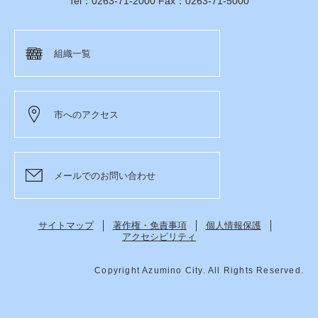
Tel：0263-71-2000 Fax：0263-71-5000
組織一覧
市へのアクセス
メールでのお問い合わせ
サイトマップ
著作権・免責事項
個人情報保護
アクセシビリティ
Copyright Azumino City. All Rights Reserved.