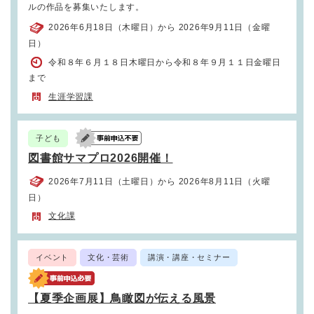
ルの作品を募集いたします。
2026年6月18日（木曜日）から 2026年9月11日（金曜
日）
令和８年６月１８日木曜日から令和８年９月１１日金曜日
まで
生涯学習課
子ども
図書館サマプロ2026開催！
2026年7月11日（土曜日）から 2026年8月11日（火曜
日）
文化課
イベント
文化・芸術
講演・講座・セミナー
【夏季企画展】鳥瞰図が伝える風景