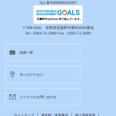
法人番号6000020202207
〒399-8281 長野県安曇野市豊科6000番地
Tel：0263-71-2000 Fax：0263-71-5000
組織一覧
市へのアクセス
メールでのお問い合わせ
サイトマップ
著作権・免責事項
個人情報保護