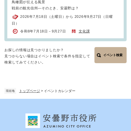
鳥瞰図が伝える風景
戦前の観光信州―そのとき、安曇野は？
2026年7月18日（土曜日）から 2026年9月27日（日曜
日）
令和8年7月18日－9月27日
文化課
お探しの情報は見つかりましたか？
イベント検索
見つからない場合はイベント検索で条件を指定して
検索してみてください。
トップページ
>
イベントカレンダー
現在地