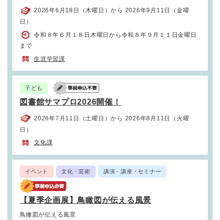
2026年6月18日（木曜日）から 2026年9月11日（金曜
日）
令和８年６月１８日木曜日から令和８年９月１１日金曜日
まで
生涯学習課
子ども
図書館サマプロ2026開催！
2026年7月11日（土曜日）から 2026年8月11日（火曜
日）
文化課
イベント
文化・芸術
講演・講座・セミナー
【夏季企画展】鳥瞰図が伝える風景
鳥瞰図が伝える風景