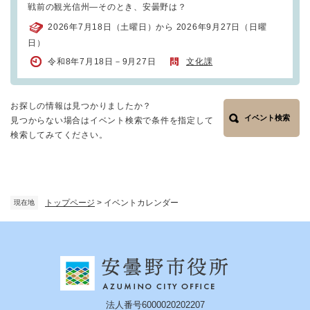
戦前の観光信州―そのとき、安曇野は？
2026年7月18日（土曜日）から 2026年9月27日（日曜
日）
令和8年7月18日－9月27日
文化課
お探しの情報は見つかりましたか？
イベント検索
見つからない場合はイベント検索で条件を指定して
検索してみてください。
トップページ
>
イベントカレンダー
現在地
法人番号6000020202207