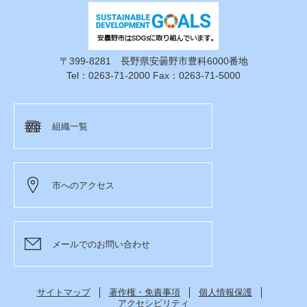
〒399-8281 長野県安曇野市豊科6000番地
Tel：0263-71-2000 Fax：0263-71-5000
組織一覧
市へのアクセス
メールでのお問い合わせ
サイトマップ
著作権・免責事項
個人情報保護
アクセシビリティ