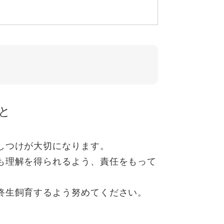
と
しつけが大切になります。
も理解を得られるよう、責任をもって
終生飼育するよう努めてください。