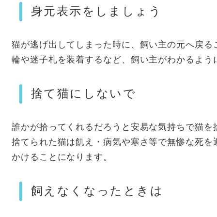
身元表示をしましょう
猫が逃げ出してしまった時に、飼い主の元へ戻る
輪や迷子札を装着するなど、飼い主がわかるよう
捨て猫にしないで
誰かが拾ってくれるだろうと安易な気持ちで猫を
捨てられた猫は飢え・病気や寒さ等で無惨な死を
かけることになります。
飼えなくなったときは