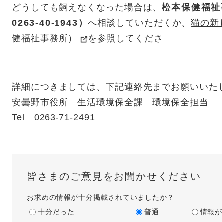
どうしても飼えなくなった場合は、
松本保健福祉
0263-40-1943）
へ相談していただくか、
猫の新
健福祉事務所）
を参照してくださ
詳細につきましては、下記連絡先までお願いいた
安曇野市役所 生活環境保全課 環境保全担当
Tel 0263-71-2491
皆さまのご意見をお聞かせください
お求めの情報が十分掲載されていましたか？
十分だった
普通
情報