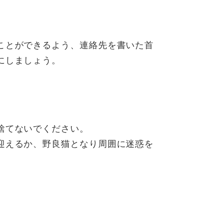
ことができるよう、連絡先を書いた首
にしましょう。
捨てないでください。
迎えるか、野良猫となり周囲に迷惑を