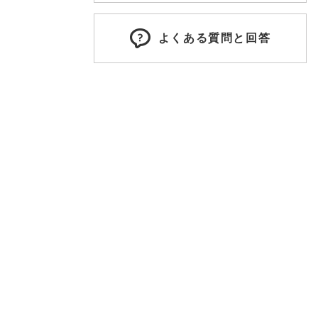
よくある質問と回答