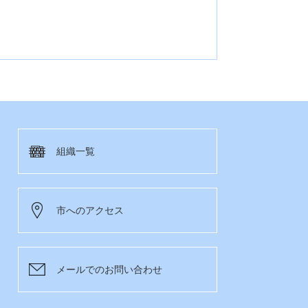
組織一覧
市へのアクセス
メールでのお問い合わせ