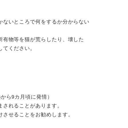
かないところで何をするか分からない
所有物等を猫が荒らしたり、壊した
してください。
から9カ月頃に発情）
まされることがあります。
けさせることをお勧めします。