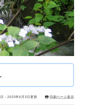
へ
日：2025年6月3日更新
印刷ページ表示