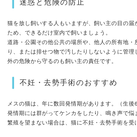
迷惑と危険の防止
猫を放し飼いする人もいますが、飼い主の目の届
ため、できるだけ室内で飼いましょう。
道路・公園その他公共の場所や、他人の所有地・
り、または排せつ物で汚したりしないように管理
外の危険から守るのも飼い主の責任です。
不妊・去勢手術のおすすめ
メスの猫は、年に数回発情期があります。（生後6
発情期には群がってケンカをしたり、鳴き声で悩
繁殖を望まない場合は、猫に不妊・去勢手術を受