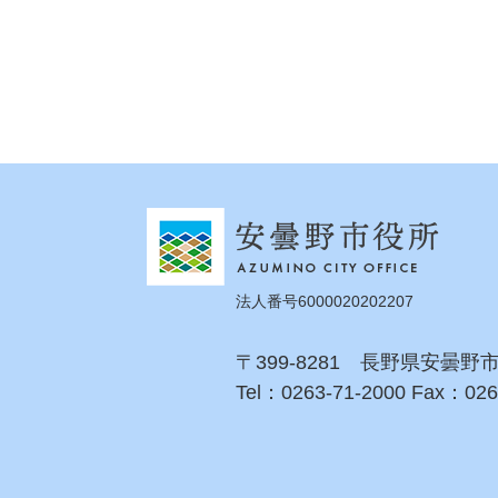
法人番号6000020202207
〒399-8281 長野県安曇野
Tel：0263-71-2000 Fax：026