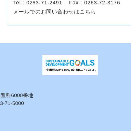
Tel：0263-71-2491
Fax：0263-72-3176
メールでのお問い合わせはこちら
市豊科6000番地
3-71-5000