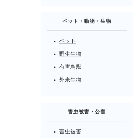
ペット・動物・生物
ペット
野生生物
有害鳥獣
外来生物
害虫被害・公害
害虫被害