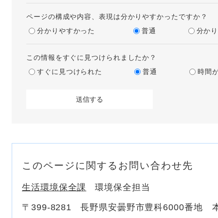
ページの構成や内容、表現は分かりやすかったですか？
分かりやすかった
普通
分か
この情報をすぐに見つけられましたか？
すぐに見つけられた
普通
時間
このページに関するお問い合わせ先
生活環境保全課
環境保全担当
〒399-8281
長野県安曇野市豊科6000番地 