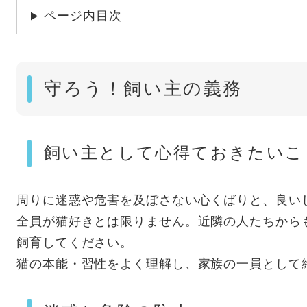
ページ内目次
守ろう！飼い主の義務
飼い主として心得ておきたいこ
周りに迷惑や危害を及ぼさない心くばりと、良い
全員が猫好きとは限りません。近隣の人たちから
飼育してください。
猫の本能・習性をよく理解し、家族の一員として