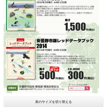
表のサイズを切り替える