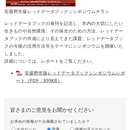
安曇野市版レッドデータブックシンポジウムチラシ
レッドデータブックの発刊を記念し、市内の大切にしたい
生きものや自然環境、その保全のための方法、レッドデー
タブックの作成により見えてきた課題、レッドデータブッ
クの今後の活用方法等をテーマにシンポジウムを開催いた
しました。
詳細については、レポートをご覧ください。
安曇野市版レッドデータブックシンポジウムレポ
ート（PDF：899KB）
皆さまのご意見をお聞かせください
お求めの情報が十分掲載されていましたか？
十分だった
普通
情報が足りなかった