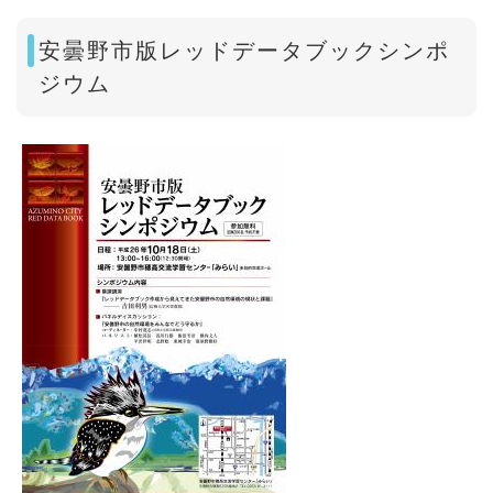
安曇野市版レッドデータブックシンポ
ジウム