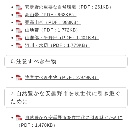
安曇野の重要な自然環境（PDF：261KB）
高山帯（PDF：963KB）
亜高山帯（PDF：983KB）
山地帯（PDF：1,772KB）
山麓部・平野部（PDF：1,401KB）
河川・水辺（PDF：1,779KB）
6.注意すべき生物
注意すべき生物（PDF：2,979KB）
7.自然豊かな安曇野市を次世代に引き継ぐ
ために
自然豊かな安曇野市を次世代に引き継ぐために
（PDF：1,478KB）