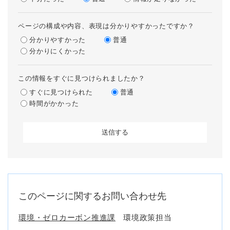
ページの構成や内容、表現は分かりやすかったですか？
分かりやすかった
普通
分かりにくかった
この情報をすぐに見つけられましたか？
すぐに見つけられた
普通
時間がかかった
このページに関するお問い合わせ先
環境・ゼロカーボン推進課
環境政策担当