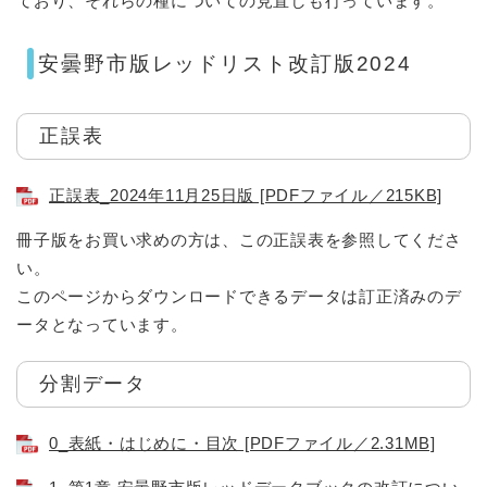
ており、それらの種についての見直しも行っています。
安曇野市版レッドリスト改訂版2024
正誤表
正誤表_2024年11月25日版 [PDFファイル／215KB]
冊子版をお買い求めの方は、この正誤表を参照してくださ
い。
このページからダウンロードできるデータは訂正済みのデ
ータとなっています。
分割データ
0_表紙・はじめに・目次 [PDFファイル／2.31MB]