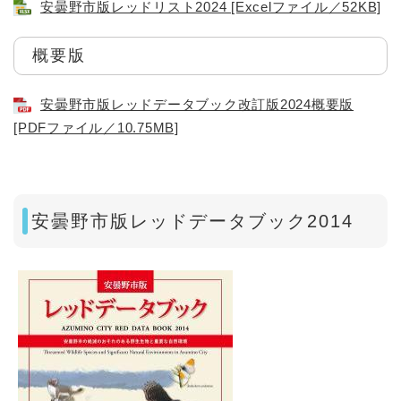
安曇野市版レッドリスト2024 [Excelファイル／52KB]
概要版
安曇野市版レッドデータブック改訂版2024概要版
[PDFファイル／10.75MB]
安曇野市版レッドデータブック2014