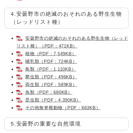
4.安曇野市の絶滅のおそれのある野生生物
（レッドリスト種）
安曇野市の絶滅のおそれのある野生生物（レッド
リスト種）（PDF：471KB）
植物（PDF：7,549KB）
哺乳類（PDF：724KB）
鳥類（PDF：1,110KB）
爬虫類（PDF：496KB）
両生類（PDF：589KB）
魚類（PDF：680KB）
昆虫類（PDF：4,390KB）
その他無脊椎動物（PDF：663KB）
5.安曇野の重要な自然環境