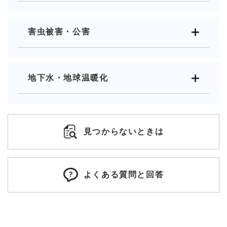
害虫被害・公害
地下水・地球温暖化
見つからないときは
よくある質問と回答