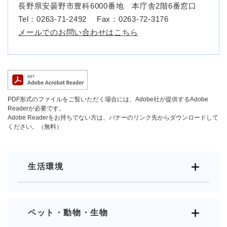
長野県安曇野市豊科6000番地 本庁舎2階6番窓口
Tel：0263-71-2492
Fax：0263-72-3176
メールでのお問い合わせはこちら
PDF形式のファイルをご覧いただく場合には、Adobe社が提供するAdobe
Readerが必要です。
Adobe Readerをお持ちでない方は、バナーのリンク先からダウンロードして
ください。（無料）
生活環境
ペット・動物・生物