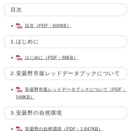
目次
目次（PDF：500KB）
1.はじめに
はじめに（PDF：96KB）
2.安曇野市版レッドデータブックについて
安曇野市版レッドデータブックについて（PDF：
548KB）
3.安曇野の自然環境
安曇野の自然環境（PDF：1,847KB）