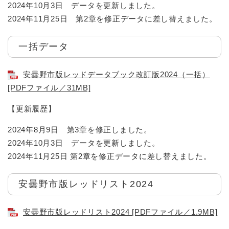
2024年10月3日 データを更新しました。
2024年11月25日 第2章を修正データに差し替えました。
一括データ
安曇野市版レッドデータブック改訂版2024（一括）
[PDFファイル／31MB]
【更新履歴】
2024年8月9日 第3章を修正しました。
2024年10月3日 データを更新しました。
​2024年11月25日 第2章を修正データに差し替えました。
安曇野市版レッドリスト2024
安曇野市版レッドリスト2024 [PDFファイル／1.9MB]