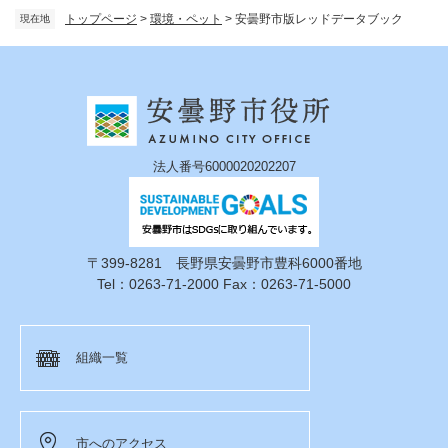
トップページ
>
環境・ペット
>
安曇野市版レッドデータブック
現在地
法人番号6000020202207
〒399-8281 長野県安曇野市豊科6000番地
Tel：0263-71-2000 Fax：0263-71-5000
組織一覧
市へのアクセス