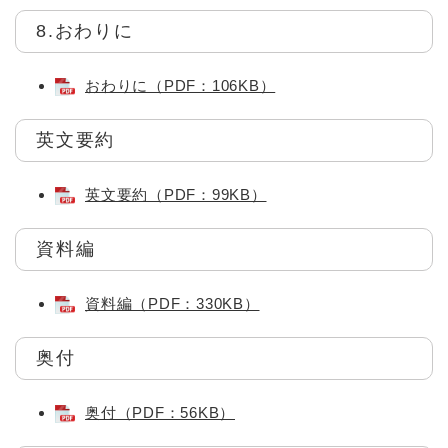
8.おわりに
おわりに（PDF：106KB）
英文要約
英文要約（PDF：99KB）
資料編
資料編（PDF：330KB）
奥付
奥付（PDF：56KB）