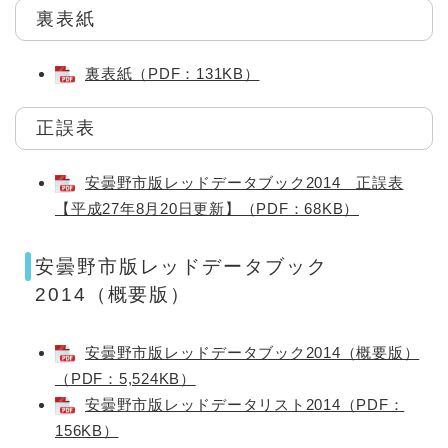
裏表紙
裏表紙（PDF：131KB）
正誤表
安曇野市版レッドデータブック2014 正誤表
【平成27年8月20日更新】（PDF：68KB）
安曇野市版レッドデータブック
2014（概要版）
安曇野市版レッドデータブック2014（概要版）
（PDF：5,524KB）
安曇野市版レッドデータリスト2014（PDF：
156KB）