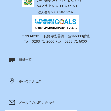
法人番号6000020202207
〒399-8281 長野県安曇野市豊科6000番地
Tel：0263-71-2000 Fax：0263-71-5000
組織一覧
市へのアクセス
メールでのお問い合わせ