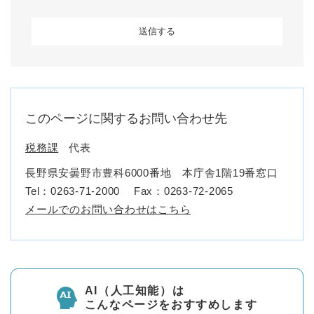
このページに関するお問い合わせ先
税務課
代表
長野県安曇野市豊科6000番地 本庁舎1階19番窓口
Tel：0263-71-2000
Fax：0263-72-2065
メールでのお問い合わせはこちら
AI（人工知能）は
こんなページをおすすめします