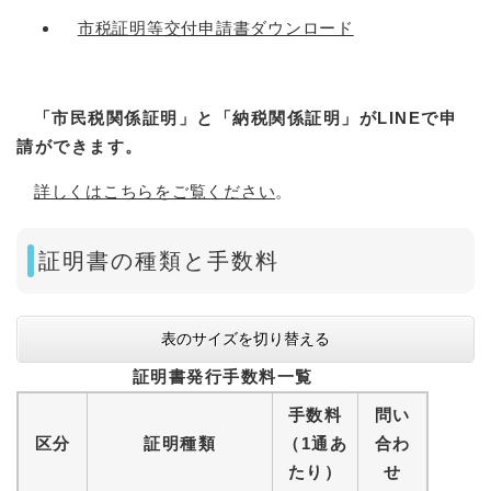
市税証明等交付申請書ダウンロード
「市民税関係証明」と「納税関係証明」​がLINEで申
請ができます。
詳しくはこちらをご覧ください
。
証明書の種類と手数料
表のサイズを切り替える
証明書発行手数料一覧
手数料
問い
区分
証明種類
（1通あ
合わ
たり）
せ