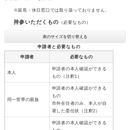
※延長・休日窓口では取り扱っておりません。
持参いただくもの
（必要なもの）
表のサイズを切り替える
申請者と必要なもの
申請者
必要なもの
申請者の本人確認ができる
本人
もの（注釈1）
申請者の本人確認ができる
もの
同一世帯の親族
市外在住者のみ、本人が自
署した委任状（注釈2）
申請者の本人確認ができる