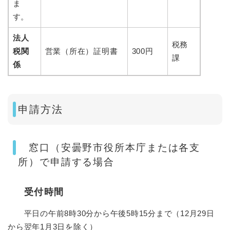
ま
す。​
法人
税務
税関
営業（所在）証明書
300円
課
係
申請方法
窓口（安曇野市役所本庁または各支
所）で申請する場合
受付時間
平日の午前8時30分から午後5時15分まで（12月29日
から翌年1月3日を除く）