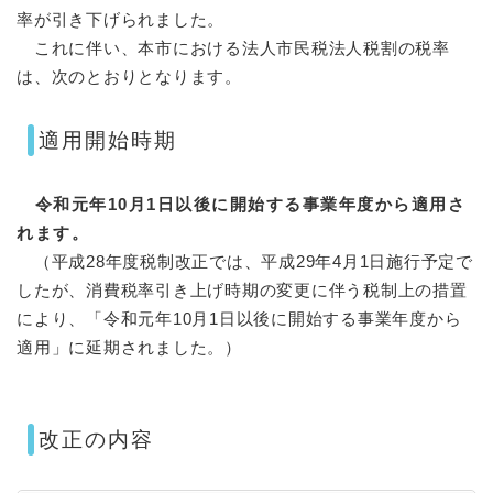
率が引き下げられました。
これに伴い、本市における法人市民税法人税割の税率
は、次のとおりとなります。
適用開始時期
令和元年10月1日以後に開始する事業年度から適用さ
れます。
（平成28年度税制改正では、平成29年4月1日施行予定で
したが、消費税率引き上げ時期の変更に伴う税制上の措置
により、「令和元年10月1日以後に開始する事業年度から
適用」に延期されました。）
改正の内容