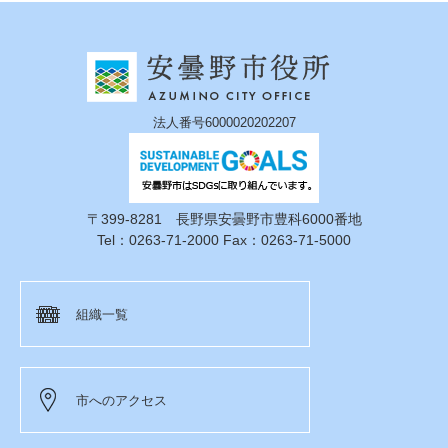
法人番号6000020202207
〒399-8281 長野県安曇野市豊科6000番地
Tel：0263-71-2000 Fax：0263-71-5000
組織一覧
市へのアクセス