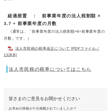
経過措置 ： 前事業年度の法人税割額 ×
3.7 ÷ 前事業年度の月数
（通常は、「前事業年度の法人税割額×6÷前事業年度の
月数」です。）
法人市民税の税率改正について [PDFファイル／
132KB]
法人市民税の税率についてはこちら
皆さまのご意見をお聞かせください
お求めの情報が十分掲載されていましたか？