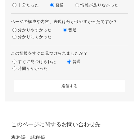
十分だった
普通
情報が足りなかった
ページの構成や内容、表現は分かりやすかったですか？
分かりやすかった
普通
分かりにくかった
この情報をすぐに見つけられましたか？
すぐに見つけられた
普通
時間がかかった
このページに関するお問い合わせ先
税務課
諸税係