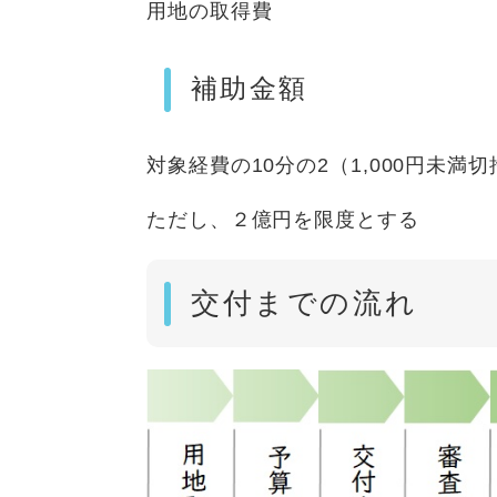
用地の取得費
補助金額
対象経費の10分の2（1,000円未満
ただし、２億円を限度とする
交付までの流れ