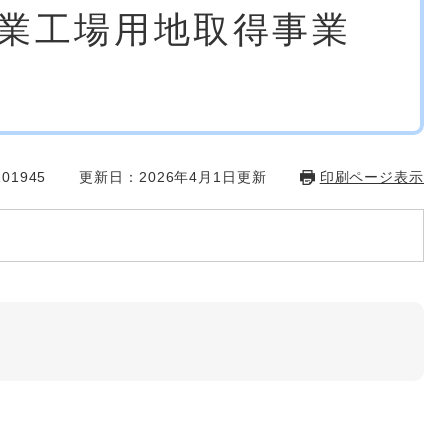
業工場用地取得事業
01945
更新日：2026年4月1日更新
印刷ページ表示