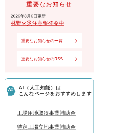
重要なお知らせ
2026年8月6日更新
林野火災注意報発令中
重要なお知らせの一覧
重要なお知らせのRSS
AI（人工知能）は
こんなページをおすすめします
工場用地取得事業補助金
特定工場立地事業補助金