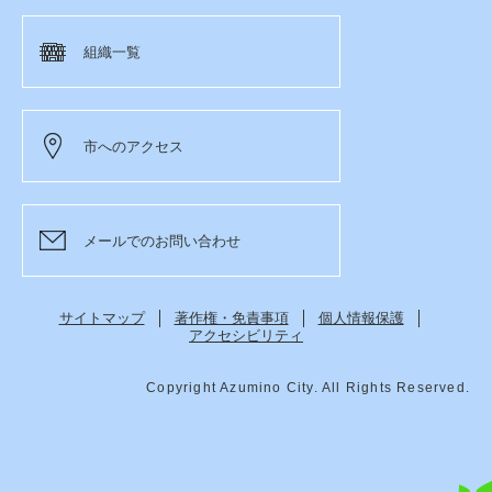
組織一覧
市へのアクセス
メールでのお問い合わせ
サイトマップ
著作権・免責事項
個人情報保護
アクセシビリティ
Copyright Azumino City. All Rights Reserved.