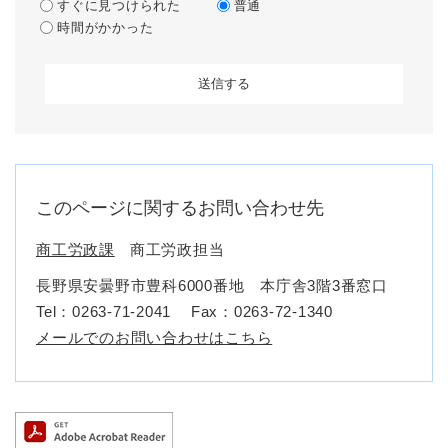
すぐに見つけられた
普通
時間がかかった
このページに関するお問い合わせ先
商工労政課
商工労政担当
長野県安曇野市豊科6000番地 本庁舎3階3番窓口
Tel：0263-71-2041
Fax：0263-72-1340
メールでのお問い合わせはこちら