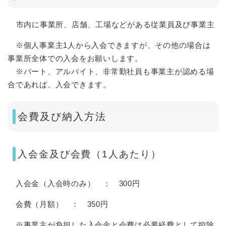
市内に事業所、店舗、工場などがある従業員及び事業主
※個人事業主1人から入会できますが、その他の場合は
事業所全体での入会をお願いします。
※パート、アルバイト、非常勤社員も事業主が認める場
合であれば、入会できます。
会費及び納入方法
入会金及び会費（1人あたり）
入会金（入会時のみ） ： 300円
会費（月額） ： 350円
※事業主が負担した入会金と会費は必要経費として控除