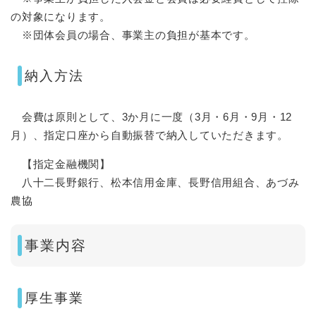
の対象になります。
※団体会員の場合、事業主の負担が基本です。
納入方法
会費は原則として、3か月に一度（3月・6月・9月・12
月）、指定口座から自動振替で納入していただきます。
【指定金融機関】
八十二長野銀行、松本信用金庫、長野信用組合、あづみ
農協
事業内容
厚生事業