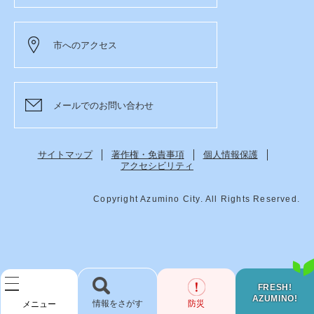
市へのアクセス
メールでのお問い合わせ
サイトマップ
著作権・免責事項
個人情報保護
アクセシビリティ
Copyright Azumino City. All Rights Reserved.
FRESH!
AZUMINO!
検
防災
メニュー