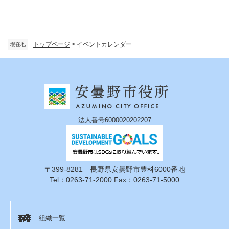
トップページ
>
イベントカレンダー
現在地
法人番号6000020202207
〒399-8281 長野県安曇野市豊科6000番地
Tel：0263-71-2000 Fax：0263-71-5000
組織一覧