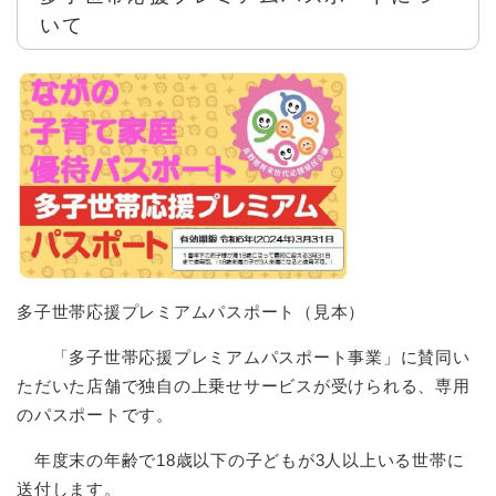
いて
多子世帯応援プレミアムパスポート（見本）
「多子世帯応援プレミアムパスポート事業」に賛同い
ただいた店舗で独自の上乗せサービスが受けられる、専用
のパスポートです。
年度末の年齢で18歳以下の子どもが3人以上いる世帯に
送付します。