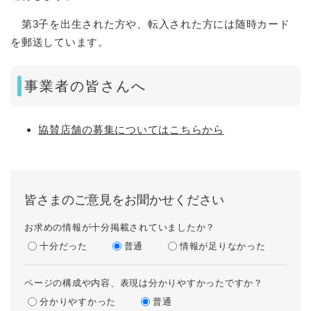
第3子を出生された方や、転入された方には随時カード
を郵送しています。
事業者の皆さんへ
協賛店舗の募集についてはこちらから
皆さまのご意見をお聞かせください
お求めの情報が十分掲載されていましたか？
十分だった
普通
情報が足りなかった
ページの構成や内容、表現は分かりやすかったですか？
分かりやすかった
普通