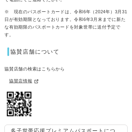
※ 現在のパスポートカードは、令和6年（2024年）3月31
日が有効期限となっております。令和6年3月末までに新た
な有効期限のパスポートカードを対象世帯に送付予定で
す。
協賛店舗について
協賛店舗の検索はこちらから
協賛店情報
多子世帯応援プレミアムパスポートにつ