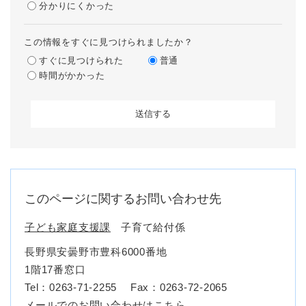
分かりにくかった
この情報をすぐに見つけられましたか？
すぐに見つけられた
普通
時間がかかった
このページに関するお問い合わせ先
子ども家庭支援課
子育て給付係
長野県安曇野市豊科6000番地
1階17番窓口
Tel：0263-71-2255
Fax：0263-72-2065
メールでのお問い合わせはこちら