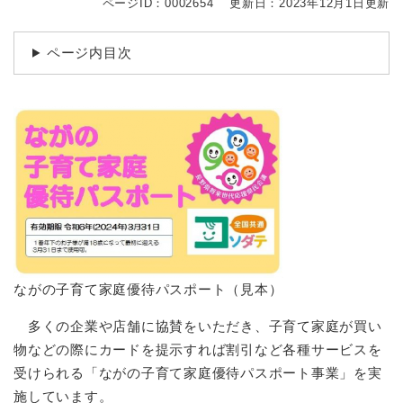
ページID：0002654
更新日：2023年12月1日更新
ページ内目次
ながの子育て家庭優待パスポート（見本）
多くの企業や店舗に協賛をいただき、子育て家庭が買い
物などの際にカードを提示すれば割引など各種サービスを
受けられる「ながの子育て家庭優待パスポート事業」を実
施しています。