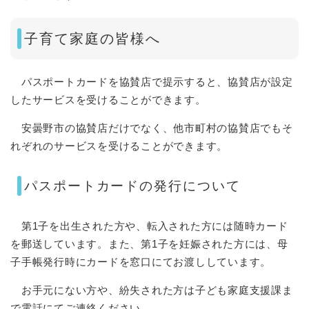
子育て家庭の皆様へ
パスポートカードを協賛店で提示すると、協賛店が設定
したサービスを受けることができます。
安曇野市の協賛店だけでなく、他市町村の協賛店でもそ
れぞれのサービスを受けることができます。
パスポートカードの発行について
第1子を出生された方や、転入された方には随時カード
を郵送しています。また、第1子を妊娠された方には、母
子手帳発行時にカードを窓口にてお渡ししています。
お手元にない方や、紛失された方は子ども家庭支援課ま
で電話にてご連絡ください。