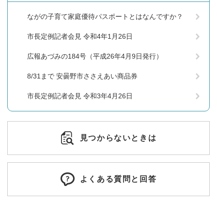
ながの子育て家庭優待パスポートとはなんですか？
市長定例記者会見 令和4年1月26日
広報あづみの184号（平成26年4月9日発行）
8/31まで 安曇野市ささえあい商品券
市長定例記者会見 令和3年4月26日
見つからないときは
よくある質問と回答