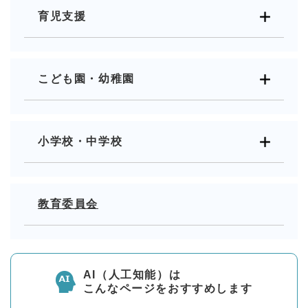
育児支援
こども園・幼稚園
小学校・中学校
教育委員会
AI（人工知能）は
こんなページをおすすめします