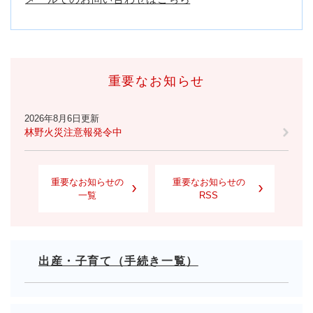
重要なお知らせ
2026年8月6日更新
林野火災注意報発令中
重要なお知らせの
重要なお知らせの
一覧
RSS
出産・子育て（手続き一覧）