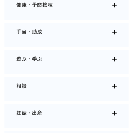
健康・予防接種
手当・助成
遊ぶ・学ぶ
相談
妊娠・出産