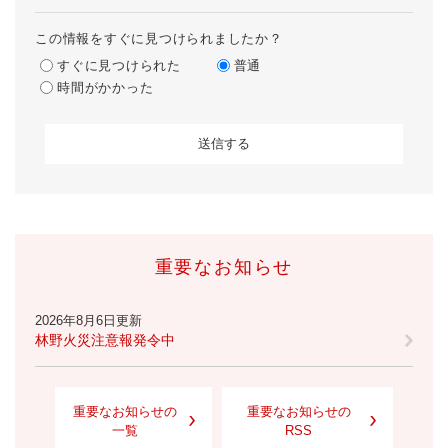
この情報をすぐに見つけられましたか？
すぐに見つけられた
普通
時間がかかった
重要なお知らせ
2026年8月6日更新
林野火災注意報発令中
重要なお知らせの
重要なお知らせの
一覧
RSS