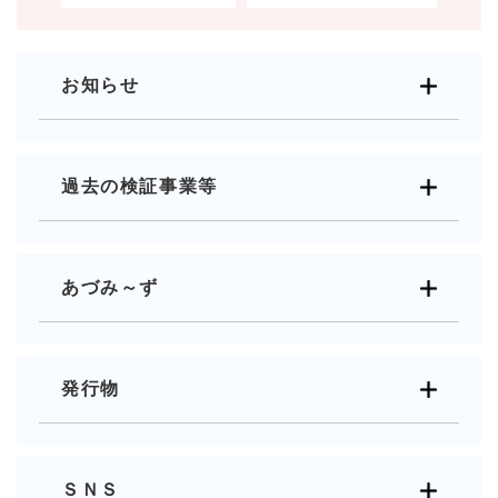
お知らせ
過去の検証事業等
あづみ～ず
発行物
ＳＮＳ