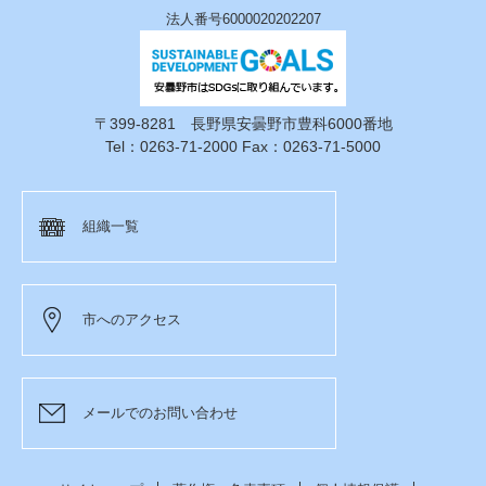
法人番号6000020202207
〒399-8281 長野県安曇野市豊科6000番地
Tel：0263-71-2000 Fax：0263-71-5000
組織一覧
市へのアクセス
メールでのお問い合わせ