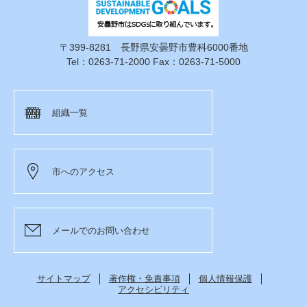
〒399-8281 長野県安曇野市豊科6000番地
Tel：0263-71-2000 Fax：0263-71-5000
組織一覧
市へのアクセス
メールでのお問い合わせ
サイトマップ
著作権・免責事項
個人情報保護
アクセシビリティ