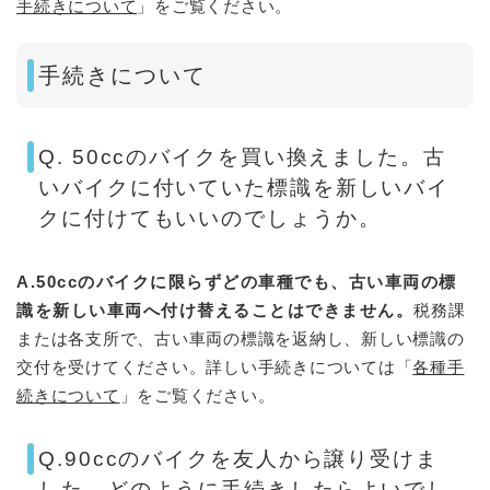
手続きについて
」をご覧ください。
手続きについて
Q. 50ccのバイクを買い換えました。古
いバイクに付いていた標識を新しいバイ
クに付けてもいいのでしょうか。
A.50ccのバイクに限らずどの車種でも、古い車両の標
識を新しい車両へ付け替えることはできません。
税務課
または各支所で、古い車両の標識を返納し、新しい標識の
交付を受けてください。詳しい手続きについては「
各種手
続きについて
」をご覧ください。
Q.90ccのバイクを友人から譲り受けま
した。どのように手続きしたらよいでし