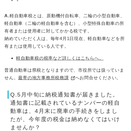
A.
軽自動車税とは、原動機付自転車、二輪の小型自動車、
軽自動車（二輪の軽自動車を含む）、小型特殊自動車の所
有者または使用者に対してかかる税です。
納めていただく人は、毎年4月1日現在、軽自動車などを所
有または使用している人です。
軽自動車税の税率など詳しくはこちらへ。
普通自動車は県税となりますので、市役所では扱っていま
せん。
最寄の地方事務所税務課
へお問合せください。
Q.5月中旬に納税通知書が届きました。
通知書に記載されているナンバーの軽自
動車は、4月末に廃車の手続きをしまし
たが、今年度の税金は納めなくてはいけ
ませんか？