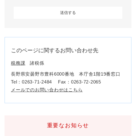
このページに関するお問い合わせ先
税務課
諸税係
長野県安曇野市豊科6000番地 本庁舎1階19番窓口
Tel：0263-71-2484
Fax：0263-72-2065
メールでのお問い合わせはこちら
重要なお知らせ