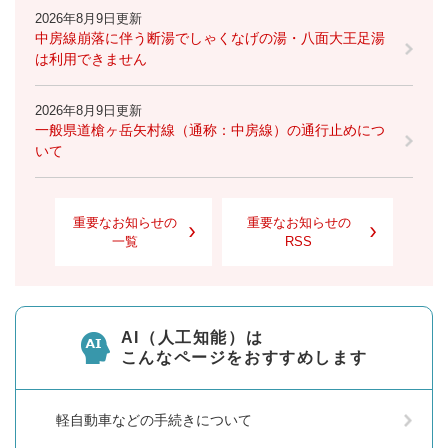
2026年8月9日更新
中房線崩落に伴う断湯でしゃくなげの湯・八面大王足湯
は利用できません
2026年8月9日更新
一般県道槍ヶ岳矢村線（通称：中房線）の通行止めにつ
いて
重要なお知らせの
重要なお知らせの
一覧
RSS
AI（人工知能）は
こんなページをおすすめします
軽自動車などの手続きについて