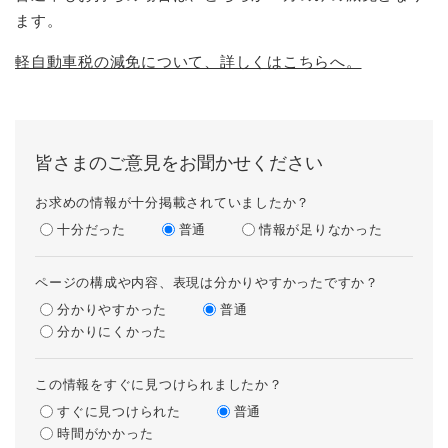
ます。
軽自動車税の減免について、詳しくはこちらへ。
皆さまのご意見をお聞かせください
お求めの情報が十分掲載されていましたか？
十分だった
普通
情報が足りなかった
ページの構成や内容、表現は分かりやすかったですか？
分かりやすかった
普通
分かりにくかった
この情報をすぐに見つけられましたか？
すぐに見つけられた
普通
時間がかかった