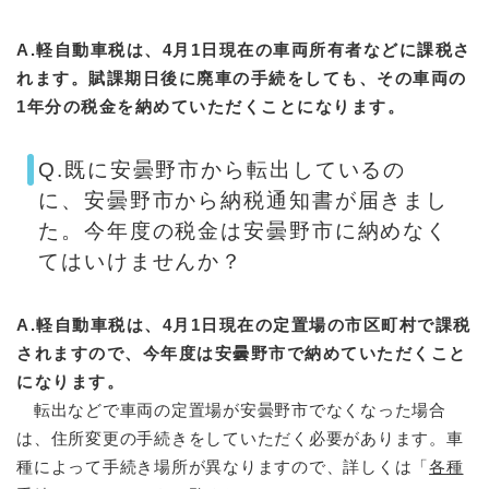
A.軽自動車税は、4月1日現在の車両所有者などに課税さ
れます。賦課期日後に廃車の手続をしても、その車両の
1年分の税金を納めていただくことになります。
Q.既に安曇野市から転出しているの
に、安曇野市から納税通知書が届きまし
た。今年度の税金は安曇野市に納めなく
てはいけませんか？
A.軽自動車税は、4月1日現在の定置場の市区町村で課税
されますので、今年度は安曇野市で納めていただくこと
になります。
転出などで車両の定置場が安曇野市でなくなった場合
は、住所変更の手続きをしていただく必要があります。車
種によって手続き場所が異なりますので、詳しくは「
各種