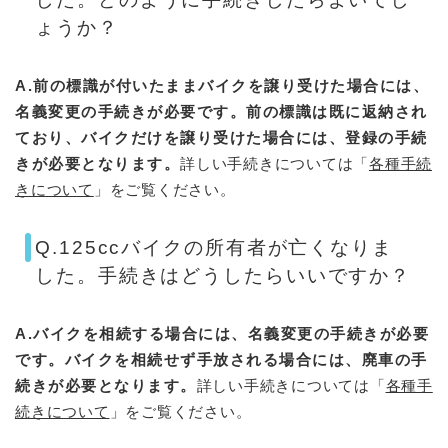
ょうか？
A.前の標識が付いたままバイクを譲り受けた場合には、
名義変更の手続きが必要です。前の標識は既に返納され
ており、バイクだけを譲り受けた場合には、登録の手続
きが必要となります。
詳しい手続きについては「
各種手続
きについて
」をご覧ください。
Q.125ccバイクの所有者が亡くなりま
した。手続きはどうしたらいいですか？
A.バイクを相続する場合には、名義変更の手続きが必要
です。バイクを相続せず手放される場合には、廃車の手
続きが必要となります。
詳しい手続きについては「
各種手
続きについて
」をご覧ください。