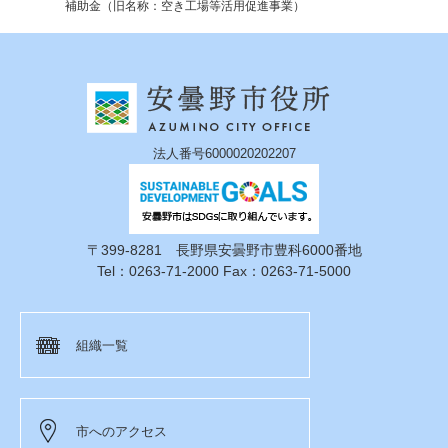
補助金（旧名称：空き工場等活用促進事業）
法人番号6000020202207
〒399-8281 長野県安曇野市豊科6000番地
Tel：0263-71-2000 Fax：0263-71-5000
組織一覧
市へのアクセス