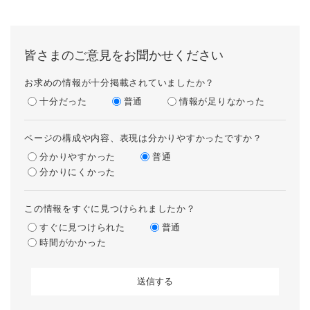
皆さまのご意見をお聞かせください
お求めの情報が十分掲載されていましたか？
十分だった
普通
情報が足りなかった
ページの構成や内容、表現は分かりやすかったですか？
分かりやすかった
普通
分かりにくかった
この情報をすぐに見つけられましたか？
すぐに見つけられた
普通
時間がかかった