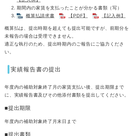
期間内の家賃を支払ったことが分かる書類（写）
概算払請求書
【PDF】
【記入例】
概算払は、提出時期を超えても提出可能ですが、前期分を
未報告の場合は受理できません。
適正な執行のため、提出時期内のご報告にご協力くださ
い。
実績報告書の提出
年度内の補助対象終了月の家賃支払い後、提出期限まで
に、実績報告書及びその他添付書類を提出してください。
■提出期限
年度内の補助対象終了月末日まで
■提出書類