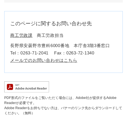
このページに関するお問い合わせ先
商工労政課
商工労政担当
長野県安曇野市豊科6000番地 本庁舎3階3番窓口
Tel：0263-71-2041
Fax：0263-72-1340
メールでのお問い合わせはこちら
PDF形式のファイルをご覧いただく場合には、Adobe社が提供するAdobe
Readerが必要です。
Adobe Readerをお持ちでない方は、バナーのリンク先からダウンロードして
ください。（無料）