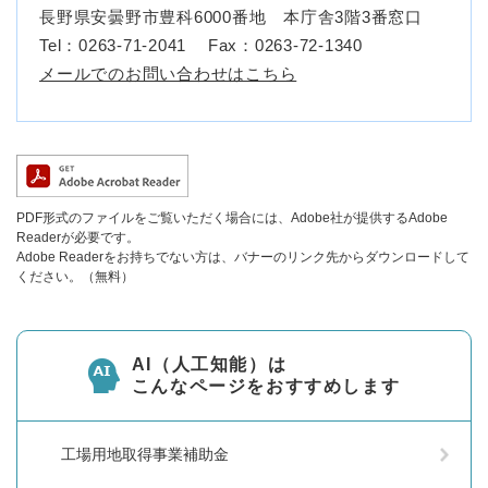
長野県安曇野市豊科6000番地 本庁舎3階3番窓口
Tel：0263-71-2041
Fax：0263-72-1340
メールでのお問い合わせはこちら
PDF形式のファイルをご覧いただく場合には、Adobe社が提供するAdobe
Readerが必要です。
Adobe Readerをお持ちでない方は、バナーのリンク先からダウンロードして
ください。（無料）
AI（人工知能）は
こんなページをおすすめします
工場用地取得事業補助金