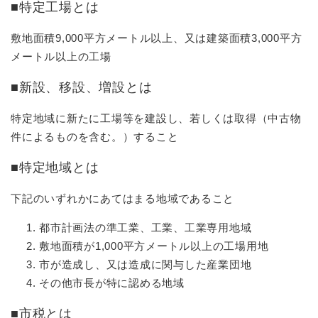
■特定工場とは
敷地面積9,000平方メートル以上、又は建築面積3,000平方
メートル以上の工場
■新設、移設、増設とは
特定地域に新たに工場等を建設し、若しくは取得（中古物
件によるものを含む。）すること
■特定地域とは
下記のいずれかにあてはまる地域であること
都市計画法の準工業、工業、工業専用地域
敷地面積が1,000平方メートル以上の工場用地
市が造成し、又は造成に関与した産業団地
その他市長が特に認める地域
■市税とは