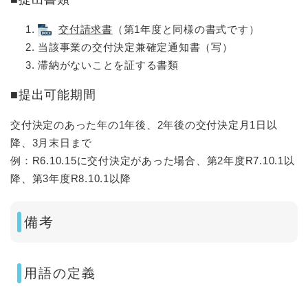
交付請求書
（第1年度と同様の書式です）
当該事業の交付決定兼確定通知書（写）
滞納がないことを証する書類
■提出可能期間
交付決定のあった年の1年後、2年後の交付決定月1日以
降、3月末日まで
例：R6.10.15に交付決定があった場合、第2年度R7.10.1以
降、第3年度R8.10.1以降
備考
用語の定義