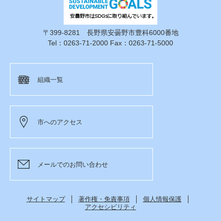
〒399-8281 長野県安曇野市豊科6000番地
Tel：0263-71-2000 Fax：0263-71-5000
組織一覧
市へのアクセス
メールでのお問い合わせ
サイトマップ
著作権・免責事項
個人情報保護
アクセシビリティ