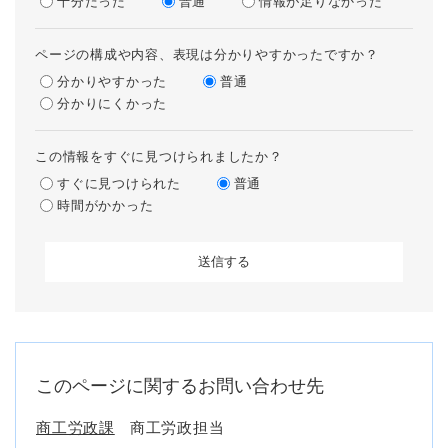
十分だった
普通
情報が足りなかった
ページの構成や内容、表現は分かりやすかったですか？
分かりやすかった
普通
分かりにくかった
この情報をすぐに見つけられましたか？
すぐに見つけられた
普通
時間がかかった
このページに関するお問い合わせ先
商工労政課
商工労政担当