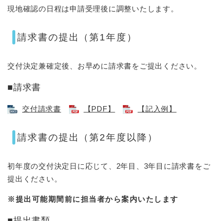
現地確認の日程は申請受理後に調整いたします。
請求書の提出（第1年度）
交付決定兼確定後、お早めに請求書をご提出ください。
■請求書
交付請求書
【PDF】
【記入例】
請求書の提出（第2年度以降）
初年度の交付決定日に応じて、2年目、3年目に請求書をご
提出ください。
※提出可能期間前に担当者から案内いたします
■提出書類