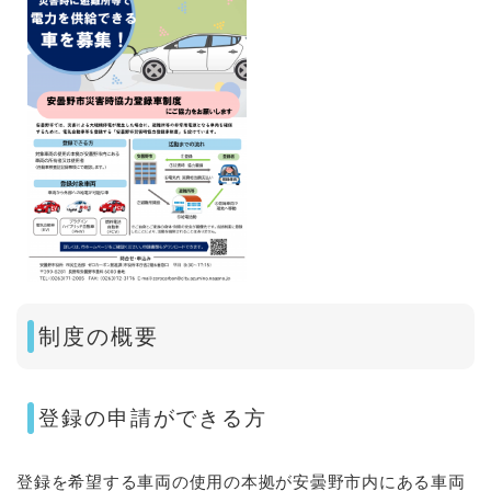
制度の概要
登録の申請ができる方
登録を希望する車両の使用の本拠が安曇野市内にある車両