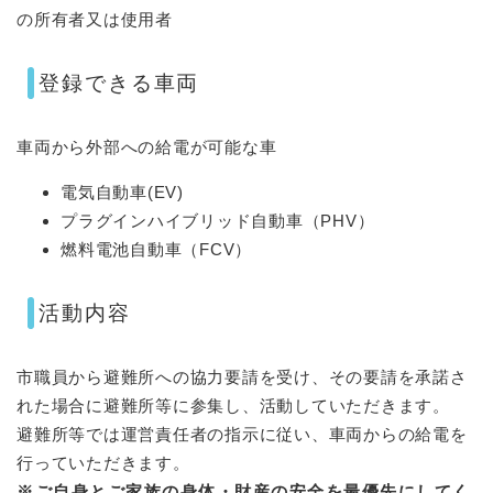
の所有者又は使用者
登録できる車両
車両から外部への給電が可能な車
電気自動車(EV)
プラグインハイブリッド自動車（PHV）
燃料電池自動車（FCV）
活動内容
市職員から避難所への協力要請を受け、その要請を承諾さ
れた場合に避難所等に参集し、活動していただきます。
避難所等では運営責任者の指示に従い、車両からの給電を
行っていただきます。
※ご自身とご家族の身体・財産の安全を最優先にしてく