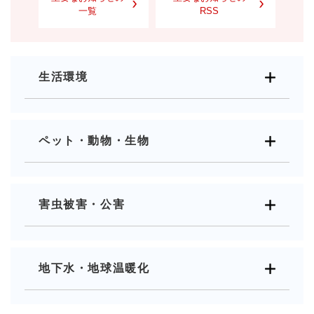
一覧
RSS
生活環境
ペット・動物・生物
害虫被害・公害
地下水・地球温暖化