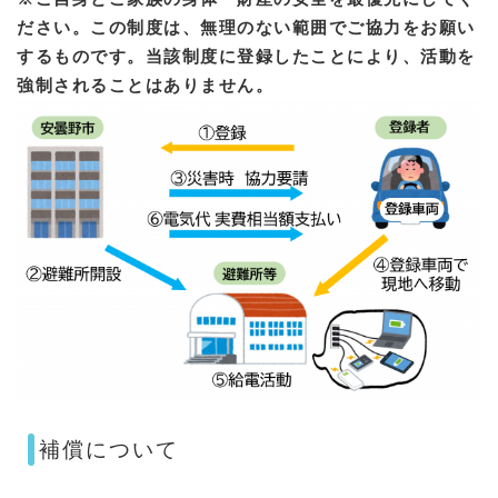
ださい。この制度は、無理のない範囲でご協力をお願い
するものです。当該制度に登録したことにより、活動を
強制されることはありません。​​
補償について