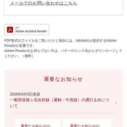
メールでのお問い合わせはこちら
PDF形式のファイルをご覧いただく場合には、Adobe社が提供するAdobe
Readerが必要です。
Adobe Readerをお持ちでない方は、バナーのリンク先からダウンロードして
ください。（無料）
重要なお知らせ
2026年8月9日更新
一般県道槍ヶ岳矢村線（通称：中房線）の通行止めにつ
いて
重要なお知らせの
重要なお知らせの