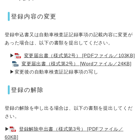
登録内容の変更
登録申込書又は自動車検査証記録事項の記載内容に変更が
あった場合は、以下の書類を提出してください。
▶
変更届出書（様式第2号） [PDFファイル／103KB]
変更届出書（様式第2号） [Wordファイル／24KB]
▶変更後の自動車検査証記録事項の写し
登録の解除
登録の解除を申し出る場合は、以下の書類を提出してくだ
さい。
▶
登録解除申出書（様式第3号） [PDFファイル／
60KB]