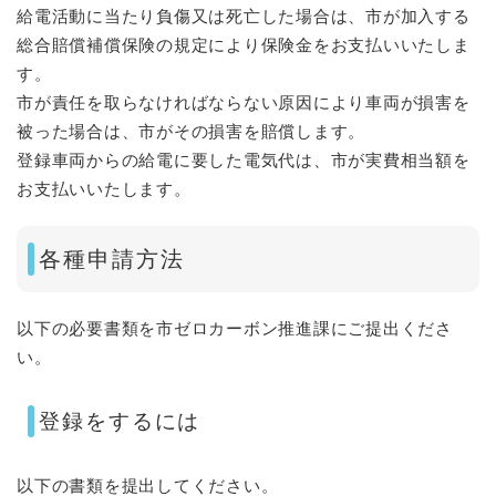
給電活動に当たり負傷又は死亡した場合は、市が加入する
総合賠償補償保険の規定により保険金をお支払いいたしま
す。
市が責任を取らなければならない原因により車両が損害を
被った場合は、市がその損害を賠償します。
​登録車両からの給電に要した電気代は、市が実費相当額を
お支払いいたします。​
各種申請方法
以下の必要書類を市ゼロカーボン推進課にご提出くださ
い。
登録をするには
以下の書類を提出してください。