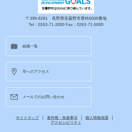
〒399-8281 長野県安曇野市豊科6000番地
Tel：0263-71-2000 Fax：0263-71-5000
組織一覧
市へのアクセス
メールでのお問い合わせ
サイトマップ
著作権・免責事項
個人情報保護
アクセシビリティ