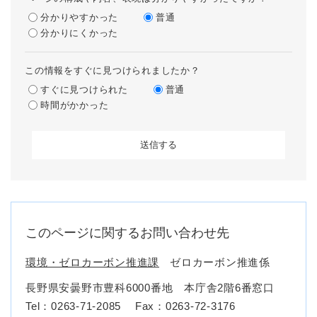
分かりやすかった
普通
分かりにくかった
この情報をすぐに見つけられましたか？
すぐに見つけられた
普通
時間がかかった
このページに関するお問い合わせ先
環境・ゼロカーボン推進課
ゼロカーボン推進係
長野県安曇野市豊科6000番地 本庁舎2階6番窓口
Tel：0263-71-2085
Fax：0263-72-3176