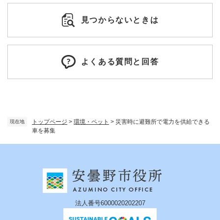
見つからないときは
よくある質問と回答
トップページ
>
環境・ペット
>
災害時に避難所で電力を供給できる
現在地
車を募集
法人番号6000020202207