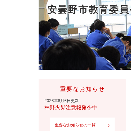
安曇野市教育委員
重要なお知らせ
2026年8月6日更新
林野火災注意報発令中
重要なお知らせの一覧