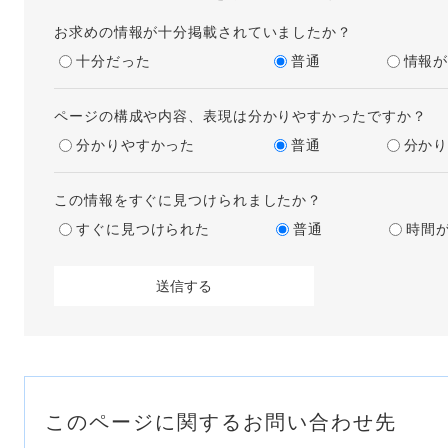
お求めの情報が十分掲載されていましたか？
十分だった
普通
情報
ページの構成や内容、表現は分かりやすかったですか？
分かりやすかった
普通
分か
この情報をすぐに見つけられましたか？
すぐに見つけられた
普通
時間
このページに関するお問い合わせ先