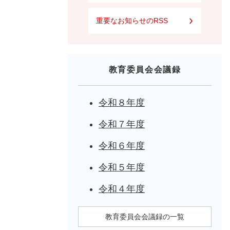
重要なお知らせのRSS
教育委員会会議録
令和８年度
令和７年度
令和６年度
令和５年度
令和４年度
教育委員会会議録の一覧