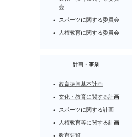
会
スポーツに関する委員会
人権教育に関する委員会
計画・事業
教育振興基本計画
文化・教育に関する計画
スポーツに関する計画
人権教育等に関する計画
教育要覧