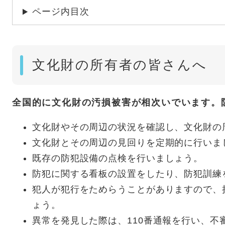
ページ内目次
文化財の所有者の皆さんへ
全国的に文化財の汚損被害が相次いでいます。
文化財やその周辺の状況を確認し、文化財の
文化財とその周辺の見回りを定期的に行いま
既存の防犯設備の点検を行いましょう。
防犯に関する看板の設置をしたり、防犯訓練
犯人が犯行をためらうことがありますので、
ょう。
異常を発見した際は、110番通報を行い、不