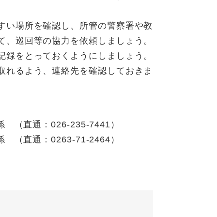
すい場所を確認し、所管の警察署や教
て、巡回等の協力を依頼しましょう。
記録をとっておくようにしましょう。
取れるよう、連絡先を確認しておきま
直通：026-235-7441）
直通：0263-71-2464）