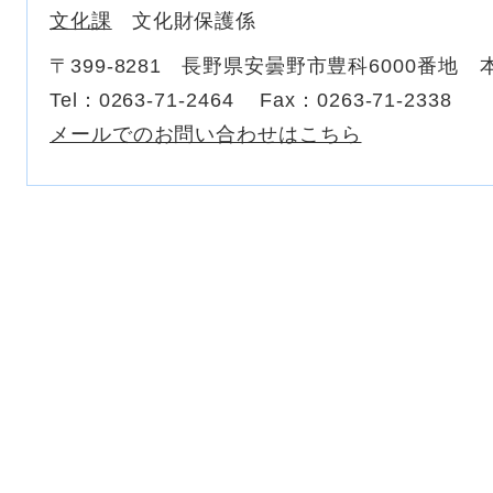
文化課
文化財保護係
〒399-8281
長野県安曇野市豊科6000番地 
Tel：0263-71-2464
Fax：0263-71-2338
メールでのお問い合わせはこちら