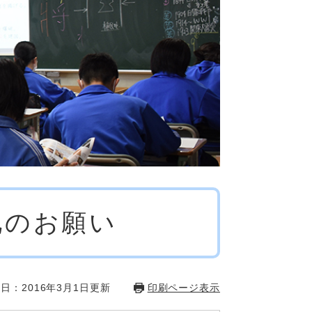
化のお願い
日：2016年3月1日更新
印刷ページ表示