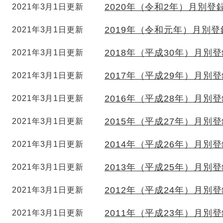
2020年（令和2年）月別登
2021年3月1日更新
2019年（令和元年）月別
2021年3月1日更新
2018年（平成30年）月別
2021年3月1日更新
2017年（平成29年）月別
2021年3月1日更新
2016年（平成28年）月別
2021年3月1日更新
2015年（平成27年）月別
2021年3月1日更新
2014年（平成26年）月別
2021年3月1日更新
2013年（平成25年）月別
2021年3月1日更新
2012年（平成24年）月別
2021年3月1日更新
2011年（平成23年）月別
2021年3月1日更新