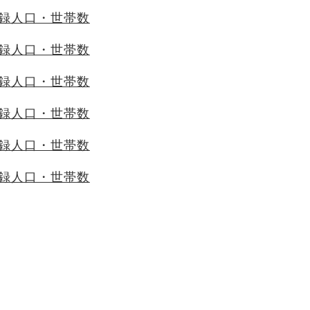
登録人口・世帯数
登録人口・世帯数
登録人口・世帯数
登録人口・世帯数
登録人口・世帯数
登録人口・世帯数