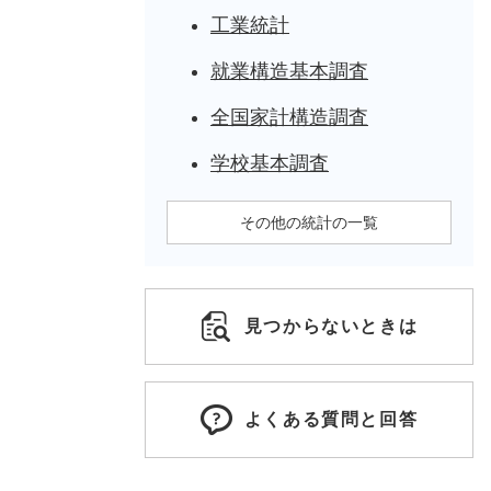
工業統計
就業構造基本調査
全国家計構造調査
学校基本調査
その他の統計の一覧
見つからないときは
よくある質問と回答