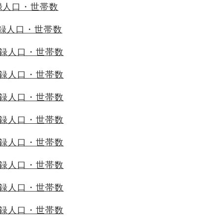
録人口・世帯数
登録人口・世帯数
登録人口・世帯数
登録人口・世帯数
登録人口・世帯数
登録人口・世帯数
登録人口・世帯数
登録人口・世帯数
登録人口・世帯数
登録人口・世帯数