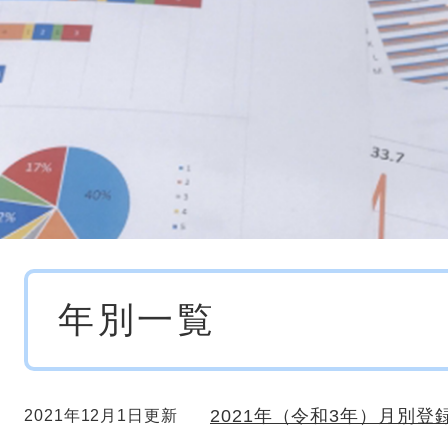
本
年別一覧
文
2021年（令和3年）月別登
2021年12月1日更新