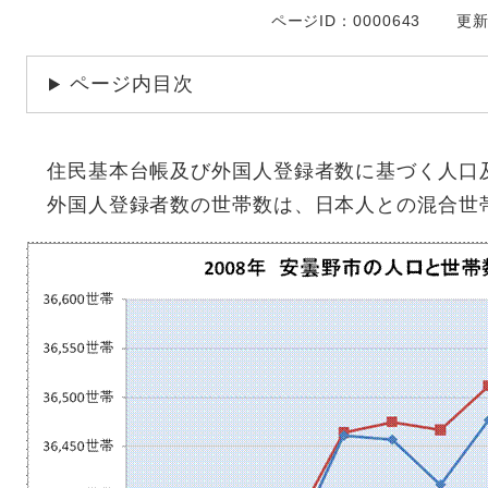
ページID：0000643
更新
ページ内目次
住民基本台帳及び外国人登録者数に基づく人口
外国人登録者数の世帯数は、日本人との混合世