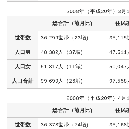
2008年（平成20年）3月
総合計（前月比)
住民
世帯数
36,299世帯（23増)
35,11
人口男
48,382人（37増)
47,511
人口女
51,317人（11減)
50,047
人口合計
99,699人（26増)
97,558
2008年（平成20年）4月
総合計（前月比)
住民
世帯数
36,373世帯（74増)
35,16