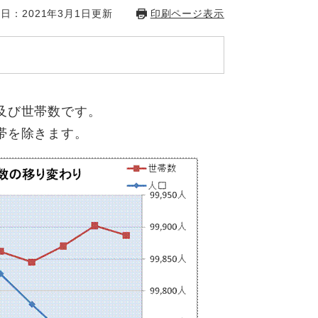
日：2021年3月1日更新
印刷ページ表示
及び世帯数です。
帯を除きます。