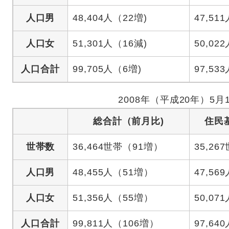
人口男
48,404人（22増)
47,511
人口女
51,301人（16減)
50,022
人口合計
99,705人（6増)
97,533
2008年（平成20年）5月
総合計（前月比)
住民
世帯数
36,464世帯（91増）
35,26
人口男
48,455人（51増）
47,569
人口女
51,356人（55増）
50,071
人口合計
99,811人（106増）
97,640