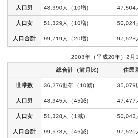
人口男
48,390人（10増)
47,504
人口女
51,329人（10増)
50,024
人口合計
99,719人（20増)
97,528
2008年（平成20年）2月
総合計（前月比)
住民
世帯数
36,276世帯（10減)
35,07
人口男
48,345人（45減)
47,477
人口女
51,328人（1減)
50,043
人口合計
99,673人（46減)
97,520