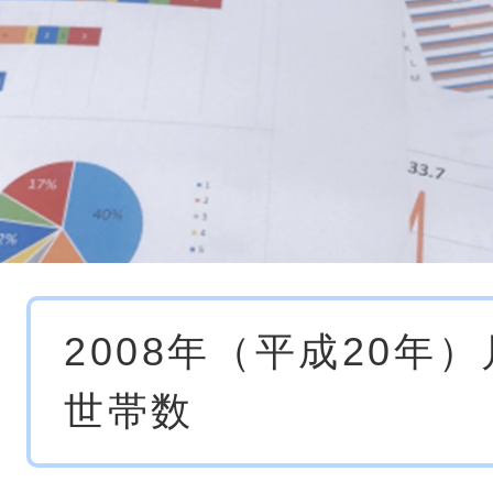
本
2008年（平成20年
文
世帯数