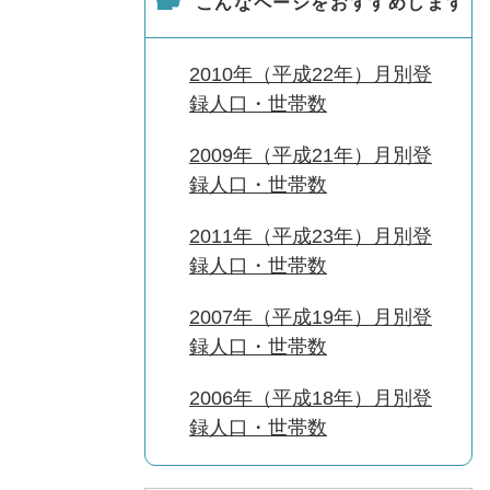
こんなページをおすすめします
2010年（平成22年）月別登
録人口・世帯数
2009年（平成21年）月別登
録人口・世帯数
2011年（平成23年）月別登
録人口・世帯数
2007年（平成19年）月別登
録人口・世帯数
2006年（平成18年）月別登
録人口・世帯数