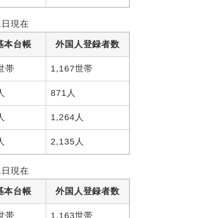
1日現在
基本台帳
外国人登録者数
8世帯
1,167世帯
人
871人
人
1,264人
人
2,135人
1日現在
基本台帳
外国人登録者数
4世帯
1,163世帯