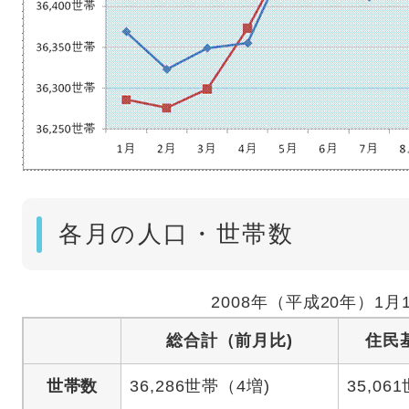
各月の人口・世帯数
2008年（平成20年）1月
総合計（前月比)
住民
世帯数
36,286世帯（4増)
35,06