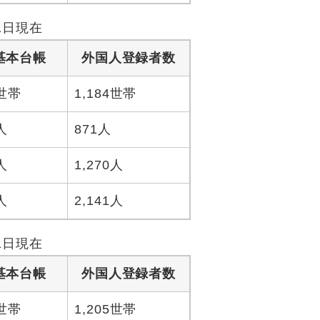
1日現在
基本台帳
外国人登録者数
5世帯
1,184世帯
人
871人
人
1,270人
人
2,141人
1日現在
基本台帳
外国人登録者数
8世帯
1,205世帯