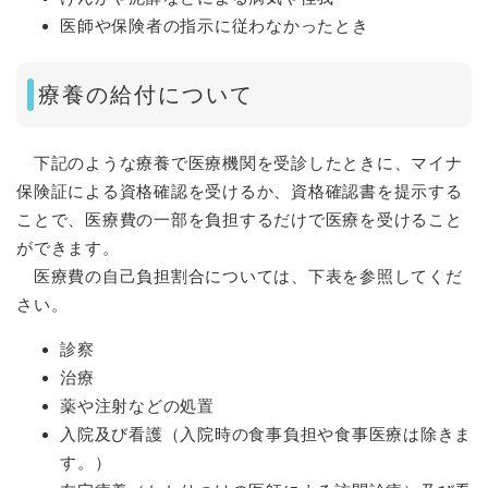
医師や保険者の指示に従わなかったとき
療養の給付について
下記のような療養で医療機関を受診したときに、マイナ
保険証による資格確認を受けるか、資格確認書を提示する
ことで、医療費の一部を負担するだけで医療を受けること
ができます。
医療費の自己負担割合については、下表を参照してくだ
さい。
診察
治療
薬や注射などの処置
入院及び看護（入院時の食事負担や食事医療は除きま
す。）