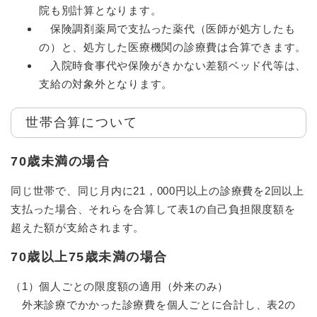
院も別計算となります。
保険調剤薬局で支払った薬代（医師が処方したも
の）と、処方した医療機関の診療費は合算できます。
入院時食事代や保険がきかない差額ベッド代等は、
支給の対象外となります。
世帯合算について
70歳未満の場合
同じ世帯で、同じ月内に21，000円以上の診療費を2回以上
支払った場合、それらを合算して表1の自己負担限度額を
超えた額が支給されます。
70歳以上75歳未満の場合
（1）個人ごとの限度額の適用（外来のみ）
外来診療でかかった診療費を個人ごとに合計し、表2の