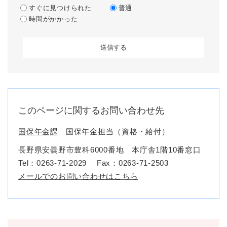
すぐに見つけられた
普通
時間がかかった
このページに関するお問い合わせ先
国保年金課
国保年金担当（資格・給付）
長野県安曇野市豊科6000番地 本庁舎1階10番窓口
Tel：0263-71-2029
Fax：0263-71-2503
メールでのお問い合わせはこちら