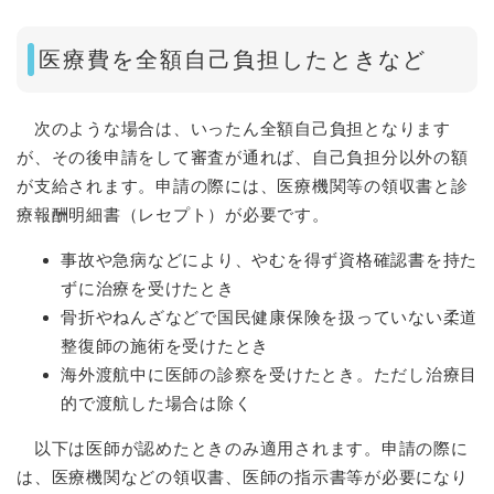
医療費を全額自己負担したときなど
次のような場合は、いったん全額自己負担となります
が、その後申請をして審査が通れば、自己負担分以外の額
が支給されます。申請の際には、医療機関等の領収書と診
療報酬明細書（レセプト）が必要です。
事故や急病などにより、やむを得ず資格確認書を持た
ずに治療を受けたとき
骨折やねんざなどで国民健康保険を扱っていない柔道
整復師の施術を受けたとき
海外渡航中に医師の診察を受けたとき。ただし治療目
的で渡航した場合は除く
以下は医師が認めたときのみ適用されます。申請の際に
は、医療機関などの領収書、医師の指示書等が必要になり