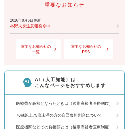
重要なお知らせ
2026年8月6日更新
林野火災注意報発令中
重要なお知らせの
重要なお知らせの
一覧
RSS
AI（人工知能）は
こんなページをおすすめします
医療費が高額となったときは（後期高齢者医療制度）
70歳以上75歳未満の方の自己負担割合について
医療機関などでの負担額とは（後期高齢者医療制度）