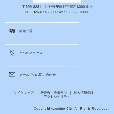
〒399-8281 長野県安曇野市豊科6000番地
Tel：0263-71-2000 Fax：0263-71-5000
組織一覧
市へのアクセス
メールでのお問い合わせ
サイトマップ
著作権・免責事項
個人情報保護
アクセシビリティ
Copyright Azumino City. All Rights Reserved.