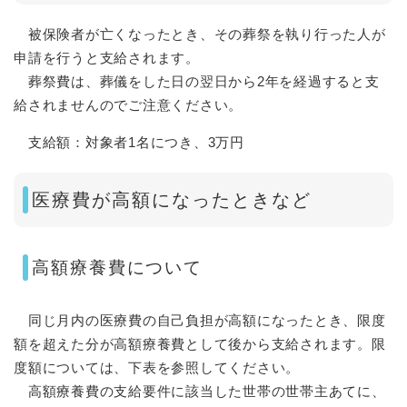
被保険者が亡くなったとき、その葬祭を執り行った人が
申請を行うと支給されます。
葬祭費は、葬儀をした日の翌日から2年を経過すると支
給されませんのでご注意ください。
支給額：対象者1名につき、3万円
医療費が高額になったときなど
高額療養費について
同じ月内の医療費の自己負担が高額になったとき、限度
額を超えた分が高額療養費として後から支給されます。限
度額については、下表を参照してください。
高額療養費の支給要件に該当した世帯の世帯主あてに、