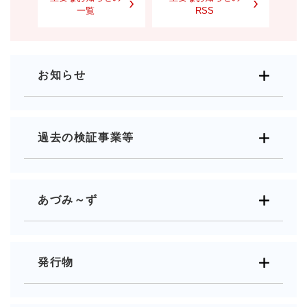
一覧
RSS
お知らせ
過去の検証事業等
あづみ～ず
発行物