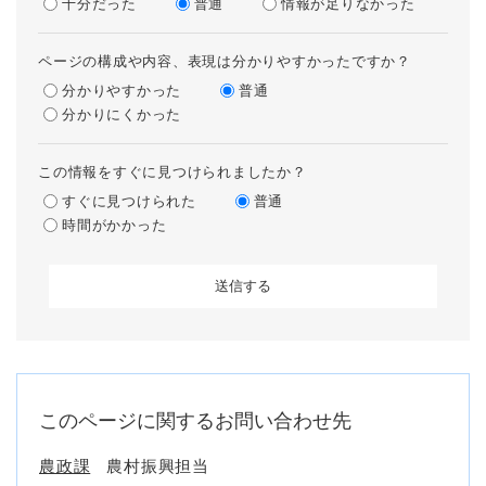
十分だった
普通
情報が足りなかった
ページの構成や内容、表現は分かりやすかったですか？
分かりやすかった
普通
分かりにくかった
この情報をすぐに見つけられましたか？
すぐに見つけられた
普通
時間がかかった
このページに関するお問い合わせ先
農政課
農村振興担当