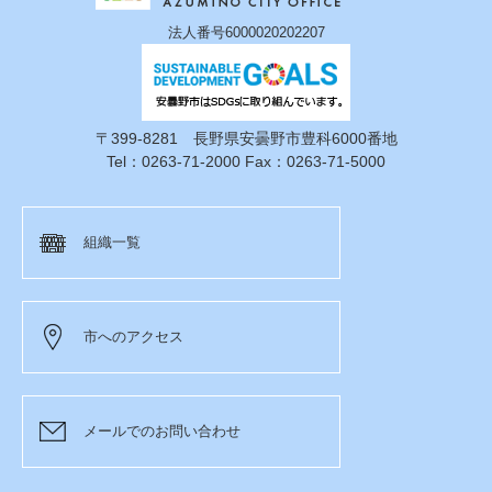
法人番号6000020202207
〒399-8281 長野県安曇野市豊科6000番地
Tel：0263-71-2000 Fax：0263-71-5000
組織一覧
市へのアクセス
メールでのお問い合わせ