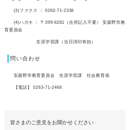
(3)ファクス ： 0263-71-2338
(4)ハガキ ： 〒399-8281（住所記入不要） 安曇野市教
育委員会
生涯学習課（当日消印有効）
問い合わせ
安曇野市教育委員会 生涯学習課 社会教育係
【電話】 0263-71-2466
皆さまのご意見をお聞かせください