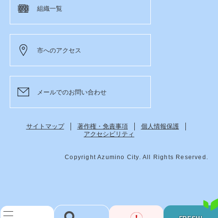
組織一覧
市へのアクセス
メールでのお問い合わせ
サイトマップ
著作権・免責事項
個人情報保護
アクセシビリティ
Copyright Azumino City. All Rights Reserved.