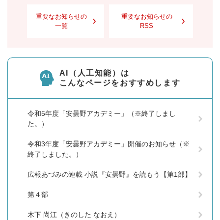
重要なお知らせの
重要なお知らせの
一覧
RSS
AI（人工知能）は
こんなページをおすすめします
令和5年度「安曇野アカデミー」（※終了しまし
た。）
令和3年度「安曇野アカデミー」開催のお知らせ（※
終了しました。）
広報あづみの連載 小説『安曇野』を読もう【第1部】
第４部
木下 尚江（きのした なおえ）