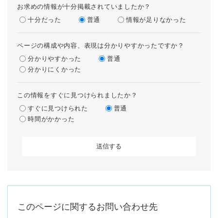
お求めの情報が十分掲載されていましたか？
十分だった
普通
情報が足りなかった
ページの構成や内容、表現は分かりやすかったですか？
分かりやすかった
普通
分かりにくかった
この情報をすぐに見つけられましたか？
すぐに見つけられた
普通
時間がかかった
このページに関するお問い合わせ先