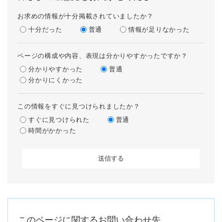
お求めの情報が十分掲載されていましたか？
十分だった
普通
情報が足りなかった
ページの構成や内容、表現は分かりやすかったですか？
分かりやすかった
普通
分かりにくかった
この情報をすぐに見つけられましたか？
すぐに見つけられた
普通
時間がかかった
このページに関するお問い合わせ先