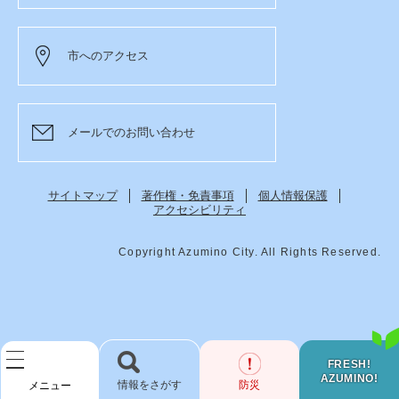
市へのアクセス
メールでのお問い合わせ
サイトマップ
著作権・免責事項
個人情報保護
アクセシビリティ
Copyright Azumino City. All Rights Reserved.
FRESH!
AZUMINO!
検
防災
メニュー