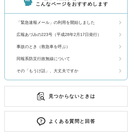
こんなページをおすすめします
「緊急速報メール」の利用を開始しました
広報あづみの223号（平成28年2月17日発行）
事故のとき（救急車を呼ぶ）
同報系防災行政無線について
その「もうけ話」、大丈夫ですか
見つからないときは
よくある質問と回答