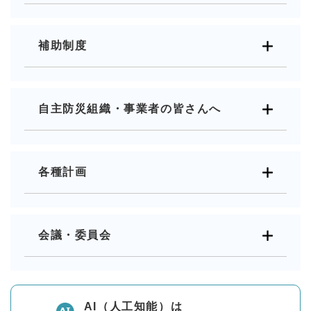
補助制度
自主防災組織・事業者の皆さんへ
各種計画
会議・委員会
AI（人工知能）は