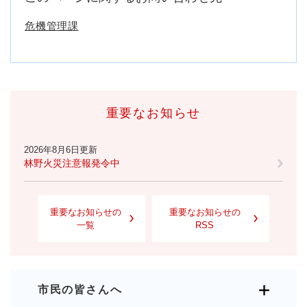
危機管理課
重要なお知らせ
2026年8月6日更新
林野火災注意報発令中
重要なお知らせの
重要なお知らせの
一覧
RSS
市民の皆さんへ