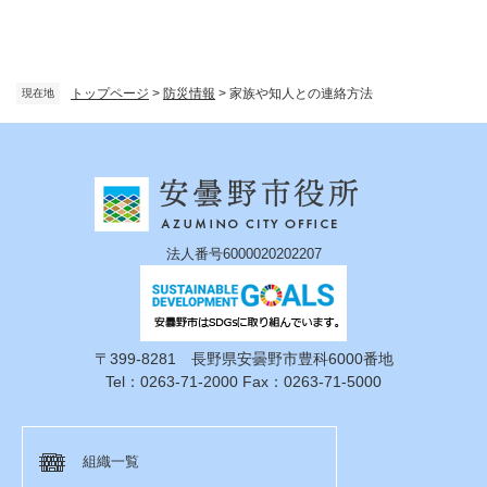
トップページ
>
防災情報
>
家族や知人との連絡方法
現在地
法人番号6000020202207
〒399-8281 長野県安曇野市豊科6000番地
Tel：0263-71-2000 Fax：0263-71-5000
組織一覧