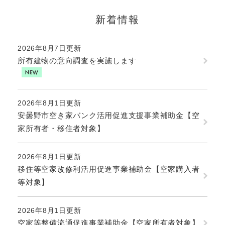
新着情報
2026年8月7日更新
所有建物の意向調査を実施します
2026年8月1日更新
安曇野市空き家バンク活用促進支援事業補助金【空
家所有者・移住者対象】
2026年8月1日更新
移住等空家改修利活用促進事業補助金【空家購入者
等対象】
2026年8月1日更新
空家等整備流通促進事業補助金【空家所有者対象】