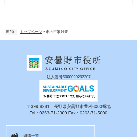
トップページ
>
市の空家対策
現在地
法人番号6000020202207
〒399-8281 長野県安曇野市豊科6000番地
Tel：0263-71-2000 Fax：0263-71-5000
組織一覧