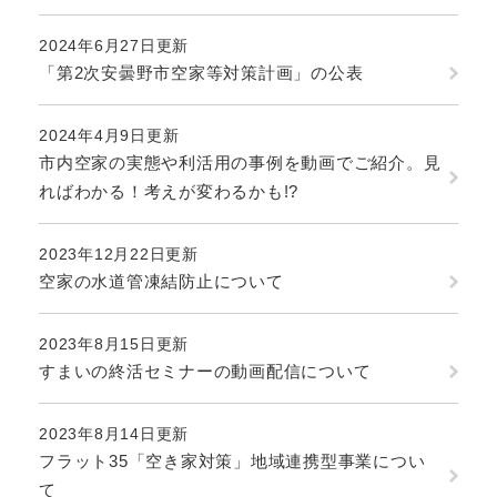
2024年6月27日更新
「第2次安曇野市空家等対策計画」の公表
2024年4月9日更新
市内空家の実態や利活用の事例を動画でご紹介。見
ればわかる！考えが変わるかも!?
2023年12月22日更新
空家の水道管凍結防止について
2023年8月15日更新
すまいの終活セミナーの動画配信について
2023年8月14日更新
フラット35「空き家対策」地域連携型事業につい
て