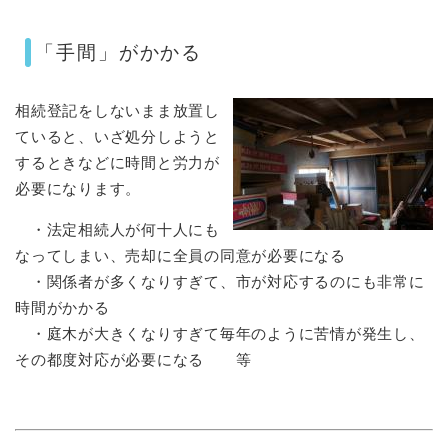
「手間」がかかる
相続登記をしないまま放置し
ていると、いざ処分しようと
するときなどに時間と労力が
必要になります。
・法定相続人が何十人にも
なってしまい、売却に全員の同意が必要になる
・関係者が多くなりすぎて、市が対応するのにも非常に
時間がかかる
・庭木が大きくなりすぎて毎年のように苦情が発生し、
その都度対応が必要になる 等