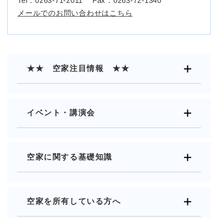
Tel：0263-71-2011
Fax：0263-72-1340
メールでのお問い合わせはこちら
★★ 空家注目情報 ★★
イベント・講演会
空家に関する基礎知識
空家を所有している方へ