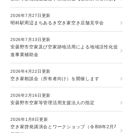
2026年7月27日更新
明科駅周辺まちあるき空き家空き店舗見学会
2026年7月13日更新
安曇野市空家及び空家跡地活用による地域活性化促
進事業補助金
2026年4月22日更新
空き家相談会（所有者向け）を開催します
2026年2月16日更新
安曇野市空家等管理活用支援法人の指定
2026年1月8日更新
空き家啓発講演会とワークショップ（令和8年2月7