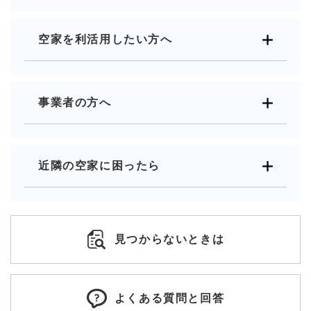
空家を利活用したい方へ
事業者の方へ
近隣の空家に困ったら
見つからないときは
よくある質問と回答