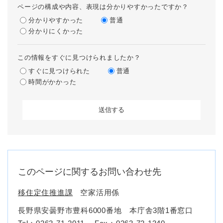
ページの構成や内容、表現は分かりやすかったですか？
分かりやすかった
普通
分かりにくかった
この情報をすぐに見つけられましたか？
すぐに見つけられた
普通
時間がかかった
このページに関するお問い合わせ先
移住定住推進課
空家活用係
長野県安曇野市豊科6000番地 本庁舎3階1番窓口