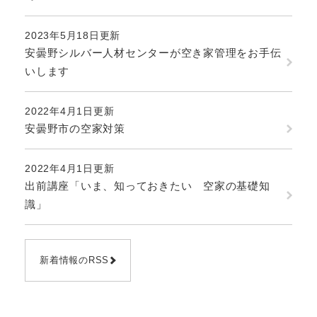
2023年5月18日更新
安曇野シルバー人材センターが空き家管理をお手伝
いします
2022年4月1日更新
安曇野市の空家対策
2022年4月1日更新
出前講座「いま、知っておきたい 空家の基礎知
識」
新着情報のRSS