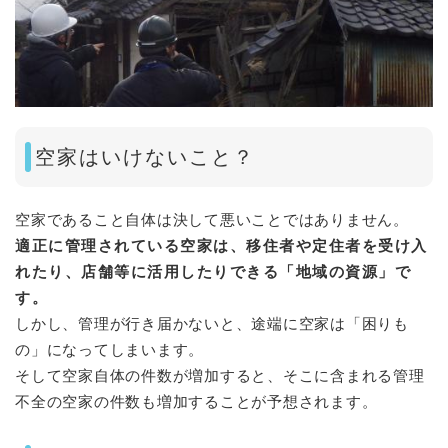
空家はいけないこと？
空家であること自体は決して悪いことではありません。
適正に管理されている空家は、移住者や定住者を受け入
れたり、店舗等に活用したりできる「地域の資源」で
す。
しかし、管理が行き届かないと、途端に空家は「困りも
の」になってしまいます。
そして空家自体の件数が増加すると、そこに含まれる管理
不全の空家の件数も増加することが予想されます。