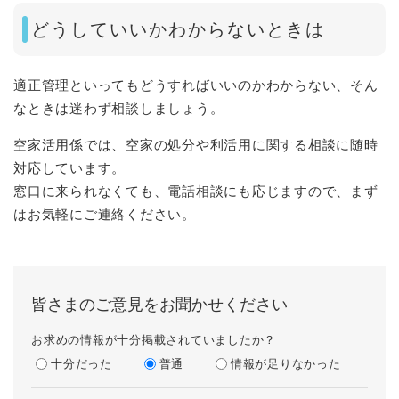
どうしていいかわからないときは
適正管理といってもどうすればいいのかわからない、そん
なときは迷わず相談しましょう。
空家活用係では、空家の処分や利活用に関する相談に随時
対応しています。
窓口に来られなくても、電話相談にも応じますので、まず
はお気軽にご連絡ください。
皆さまのご意見をお聞かせください
お求めの情報が十分掲載されていましたか？
十分だった
普通
情報が足りなかった