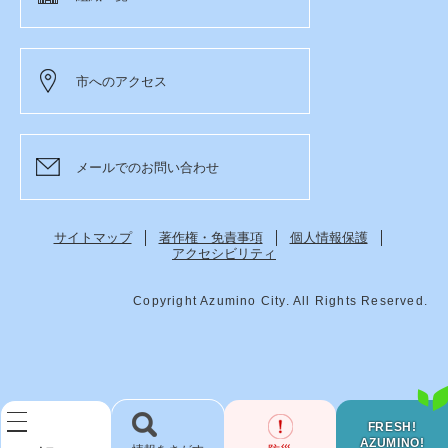
市へのアクセス
メールでのお問い合わせ
サイトマップ
著作権・免責事項
個人情報保護
アクセシビリティ
Copyright Azumino City. All Rights Reserved.
FRESH!
AZUMINO!