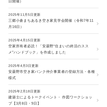
日開催）
2025年11月5日更新
三郷小倉まちあるき空き家見学会開催（令和7年11
月16日）
2025年4月15日更新
空家所有者必読！「安曇野“住まいの終活のスス
メ”ハンドブック」を作成しました
2025年4月3日更新
安曇野市空き家バンク仲介事業者の登録方法・各種
様式
2025年2月18日更新
建築士によるトークイベント・ 作図ワークショッ
プ【3月8日・9日】