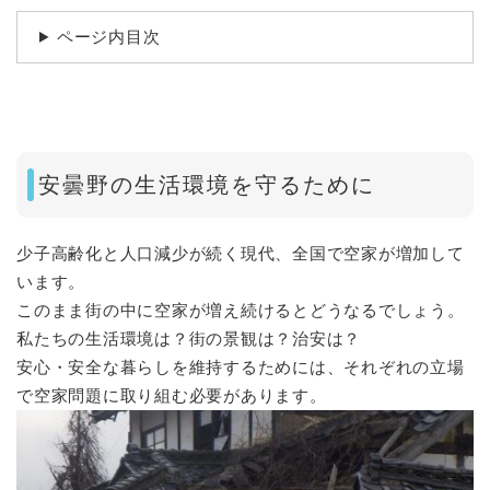
ページ内目次
安曇野の生活環境を守るために
少子高齢化と人口減少が続く現代、全国で空家が増加して
います。
このまま街の中に空家が増え続けるとどうなるでしょう。
私たちの生活環境は？街の景観は？治安は？
安心・安全な暮らしを維持するためには、それぞれの立場
で空家問題に取り組む必要があります。