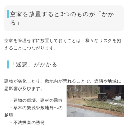
空家を放置すると3つのものが「かか
る」
空家を管理せずに放置しておくことは、様々なリスクを抱
えることにつながります。
「迷惑」がかかる
建物が劣化したり、敷地内が荒れることで、近隣や地域に
悪影響が及びます。
・建物の倒壊、建材の飛散
・草木の繁茂や敷地外への
越境
・不法投棄の誘発