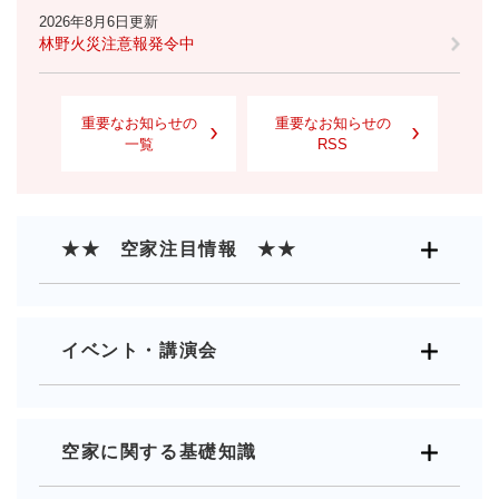
2026年8月6日更新
林野火災注意報発令中
重要なお知らせの
重要なお知らせの
一覧
RSS
★★ 空家注目情報 ★★
イベント・講演会
空家に関する基礎知識