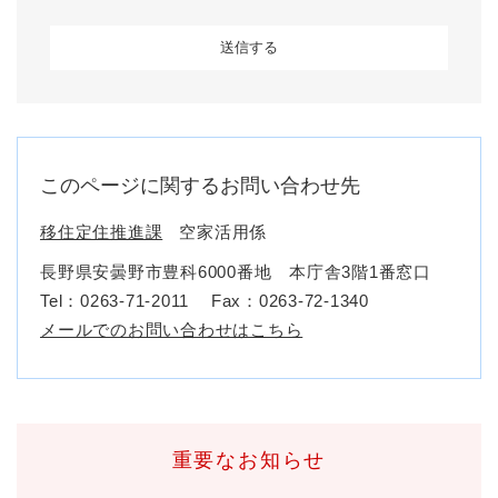
このページに関するお問い合わせ先
移住定住推進課
空家活用係
長野県安曇野市豊科6000番地 本庁舎3階1番窓口
Tel：0263-71-2011
Fax：0263-72-1340
メールでのお問い合わせはこちら
重要なお知らせ