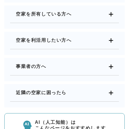
空家を所有している方へ
空家を利活用したい方へ
事業者の方へ
近隣の空家に困ったら
AI（人工知能）は
こんなページをおすすめします