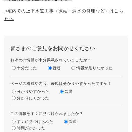
○宅内での上下水道工事（凍結・漏水の修理など）はこち
らへ
皆さまのご意見をお聞かせください
お求めの情報が十分掲載されていましたか？
十分だった
普通
情報が足りなかった
ページの構成や内容、表現は分かりやすかったですか？
分かりやすかった
普通
分かりにくかった
この情報をすぐに見つけられましたか？
すぐに見つけられた
普通
時間がかかった