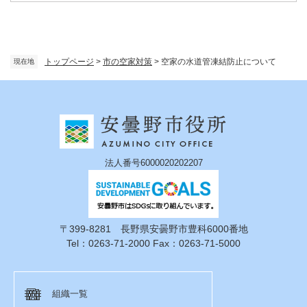
トップページ
>
市の空家対策
>
空家の水道管凍結防止について
現在地
法人番号6000020202207
〒399-8281 長野県安曇野市豊科6000番地
Tel：0263-71-2000 Fax：0263-71-5000
組織一覧