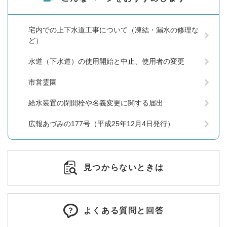
宅内での上下水道工事について（凍結・漏水の修理な
ど）
水道（下水道）の使用開始と中止、使用者の変更
市営霊園
給水装置の閉開栓や名義変更に関する届出
広報あづみの177号（平成25年12月4日発行）
見つからないときは
よくある質問と回答