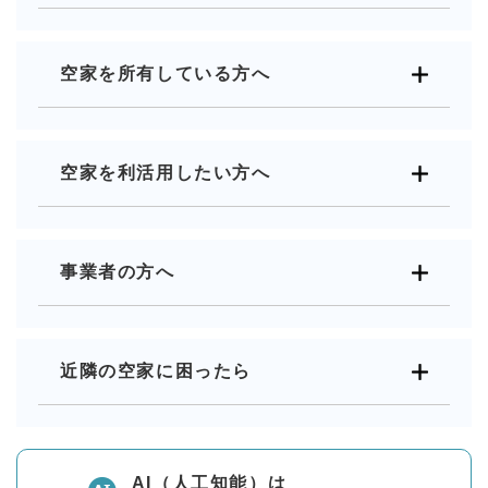
空家を所有している方へ
空家を利活用したい方へ
事業者の方へ
近隣の空家に困ったら
AI（人工知能）は