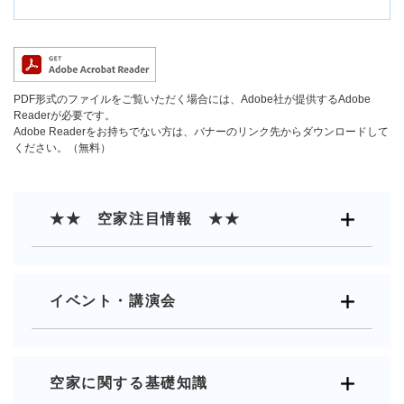
PDF形式のファイルをご覧いただく場合には、Adobe社が提供するAdobe
Readerが必要です。
Adobe Readerをお持ちでない方は、バナーのリンク先からダウンロードして
ください。（無料）
★★ 空家注目情報 ★★
イベント・講演会
空家に関する基礎知識