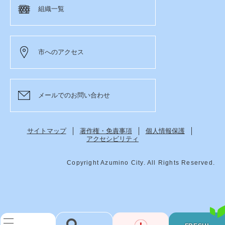
組織一覧
市へのアクセス
メールでのお問い合わせ
サイトマップ
著作権・免責事項
個人情報保護
アクセシビリティ
Copyright Azumino City. All Rights Reserved.