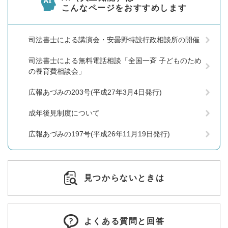
こんなページをおすすめします
司法書士による講演会・安曇野特設行政相談所の開催
司法書士による無料電話相談「全国一斉 子どものため
の養育費相談会」
広報あづみの203号(平成27年3月4日発行)
成年後見制度について
広報あづみの197号(平成26年11月19日発行)
見つからないときは
よくある質問と回答