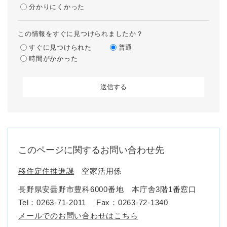
分かりにくかった
この情報をすぐに見つけられましたか？
すぐに見つけられた
普通
時間がかかった
このページに関するお問い合わせ先
移住定住推進課
空家活用係
長野県安曇野市豊科6000番地 本庁舎3階1番窓口
Tel：0263-71-2011
Fax：0263-72-1340
メールでのお問い合わせはこちら