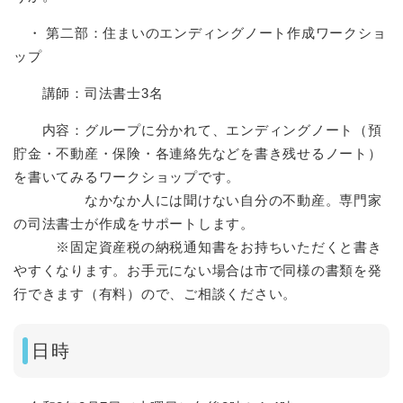
・ 第二部：住まいのエンディングノート作成ワークショ
ップ
講師：司法書士3名
内容：グループに分かれて、エンディングノート（預
貯金・不動産・保険・各連絡先などを書き残せるノート）
を書いてみるワークショップです。
なかなか人には聞けない自分の不動産。専門家
の司法書士が作成をサポートします。
※固定資産税の納税通知書をお持ちいただくと書き
やすくなります。お手元にない場合は市で同様の書類を発
行できます（有料）ので、ご相談ください。
日時