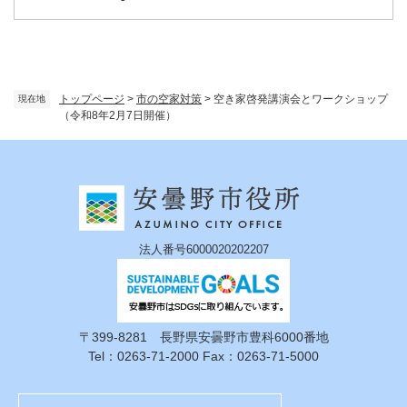
トップページ
>
市の空家対策
>
空き家啓発講演会とワークショップ
現在地
（令和8年2月7日開催）
法人番号6000020202207
〒399-8281 長野県安曇野市豊科6000番地
Tel：0263-71-2000 Fax：0263-71-5000