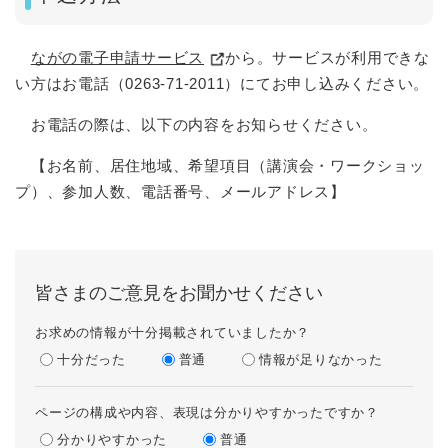
ながの電子申請サービス
から。サービスが利用できな
い方はお電話（0263-71-2011）にてお申し込みください。
お電話の際は、以下の内容をお知らせください。
【お名前、居住地域、希望項目（講演会・ワークショッ
プ）、参加人数、電話番号、メールアドレス】
皆さまのご意見をお聞かせください
お求めの情報が十分掲載されていましたか？
十分だった
普通
情報が足りなかった
ページの構成や内容、表現は分かりやすかったですか？
分かりやすかった
普通