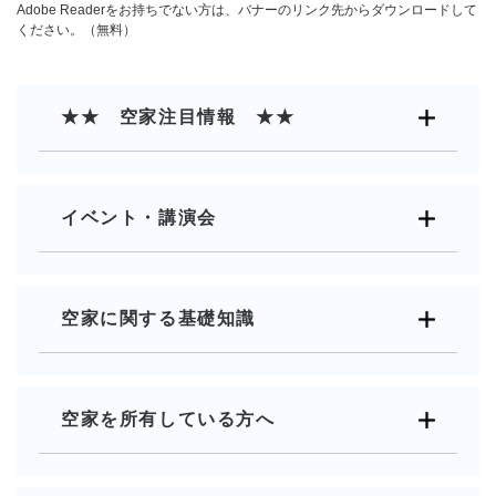
Adobe Readerをお持ちでない方は、バナーのリンク先からダウンロードして
ください。（無料）
★★ 空家注目情報 ★★
イベント・講演会
空家に関する基礎知識
空家を所有している方へ