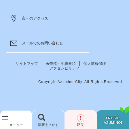
市へのアクセス
メールでのお問い合わせ
サイトマップ
著作権・免責事項
個人情報保護
アクセシビリティ
Copyright Azumino City. All Rights Reserved.
FRESH!
AZUMINO!
検
防災
メニュー