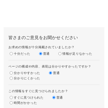
皆さまのご意見をお聞かせください
お求めの情報が十分掲載されていましたか？
十分だった
普通
情報が足りなかった
ページの構成や内容、表現は分かりやすかったですか？
分かりやすかった
普通
分かりにくかった
この情報をすぐに見つけられましたか？
すぐに見つけられた
普通
時間がかかった