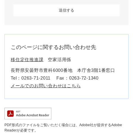
このページに関するお問い合わせ先
移住定住推進課
空家活用係
長野県安曇野市豊科6000番地 本庁舎3階1番窓口
Tel：0263-71-2011
Fax：0263-72-1340
メールでのお問い合わせはこちら
PDF形式のファイルをご覧いただく場合には、Adobe社が提供するAdobe
Readerが必要です。