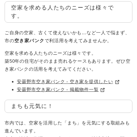
空家を求める人たちのニーズは様々で
す。
ご自身の空家、古くて使えないかも…など一人で悩まず、
市の
空き家バンク
で利活用を考えてみませんか。
空家を求める人たちのニーズは様々です。
築50年の住宅がそのまま売れるケースもあります。ぜひ空
き家バンクの活用を考えてみてください。​
安曇野市空き家バンク - 空き家を提供したい
安曇野市空き家バンク - 掲載物件一覧
まちも元気に！
市内では、空家を活用した「まち」を元気にする取組みも
進んでいます。