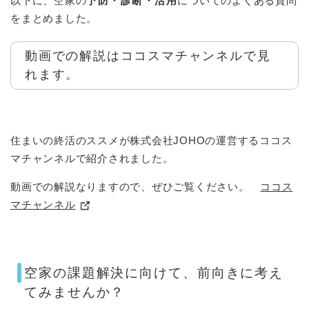
以下に、空家の
予防・診断・活用
についてのよくある質問
をまとめました。
動画での解説はココスマチャンネルで見
れます。
住まいの終活のススメが株式会社JOHOの運営するココス
マチャンネルで紹介されました。
動画での解説なりますので、ぜひご覧ください。​
ココス
マチャンネル
空家の課題解決に向けて、前向きに考え
てみませんか？