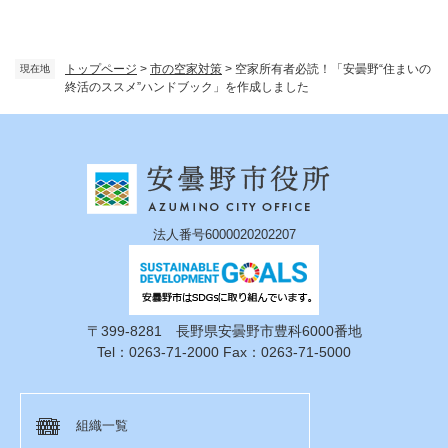
トップページ
>
市の空家対策
>
空家所有者必読！「安曇野“住まいの
現在地
終活のススメ”ハンドブック」を作成しました
法人番号6000020202207
〒399-8281 長野県安曇野市豊科6000番地
Tel：0263-71-2000 Fax：0263-71-5000
組織一覧