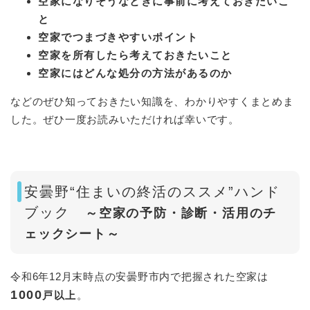
空家になりそうなときに事前に考えておきたいこ
と
空家でつまづきやすいポイント
空家を所有したら考えておきたいこと
空家にはどんな処分の方法があるのか
などのぜひ知っておきたい知識を、わかりやすくまとめま
した。ぜひ一度お読みいただければ幸いです。
安曇野“住まいの終活のススメ”ハンド
ブック
～空家の予防・診断・活用のチ
ェックシート～
令和6年12月末時点の安曇野市内で把握された空家は
1000
戸以上
。