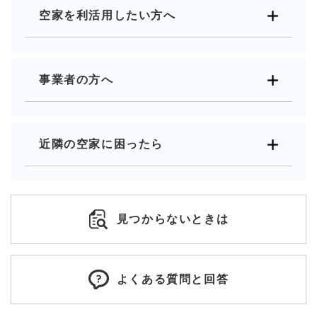
空家を利活用したい方へ
事業者の方へ
近隣の空家に困ったら
見つからないときは
よくある質問と回答