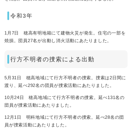
令和3年
1月7日 穂高有明地籍にて建物火災が発生。住宅の一部を
焼損。団員27名が出動し消火活動にあたりました。
行方不明者の捜索による出動
5月31日 穂高地域にて行方不明者の捜索。捜索は2日間に
渡り、延べ292名の団員が捜索活動にあたりました。
10月24日 穂高地域にて行方不明者の捜索。延べ131名の
団員が捜索活動にあたりました。
12月1日 明科地域にて行方不明者の捜索。延べ28名の団
員が捜索活動にあたりました。