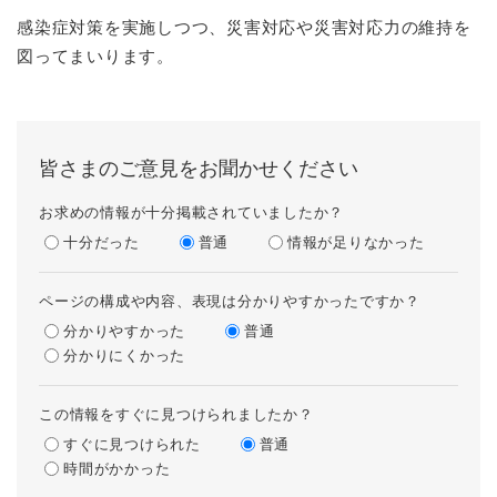
感染症対策を実施しつつ、災害対応や災害対応力の維持を
図ってまいります。
皆さまのご意見をお聞かせください
お求めの情報が十分掲載されていましたか？
十分だった
普通
情報が足りなかった
ページの構成や内容、表現は分かりやすかったですか？
分かりやすかった
普通
分かりにくかった
この情報をすぐに見つけられましたか？
すぐに見つけられた
普通
時間がかかった