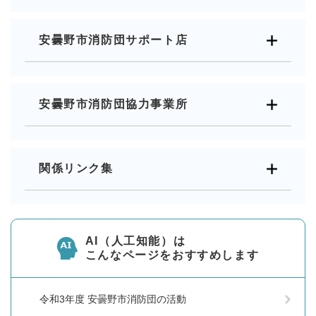
安曇野市消防団サポート店
安曇野市消防団協力事業所
関係リンク集
AI（人工知能）は
こんなページをおすすめします
令和3年度 安曇野市消防団の活動