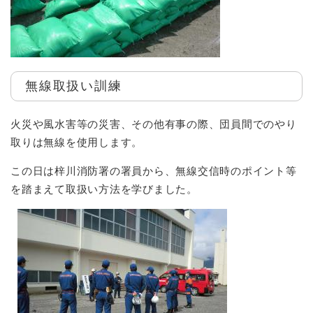
無線取扱い訓練
火災や風水害等の災害、その他有事の際、団員間でのやり
取りは無線を使用します。
この日は梓川消防署の署員から、無線交信時のポイント等
を踏まえて取扱い方法を学びました。