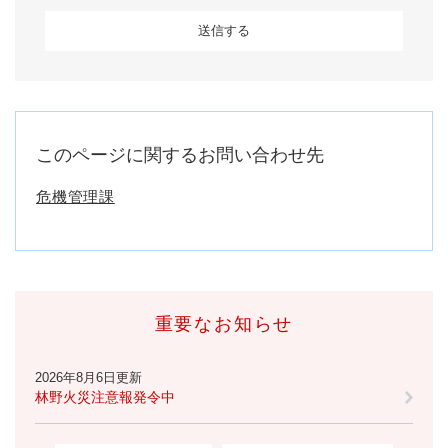
このページに関するお問い合わせ先
危機管理課
重要なお知らせ
2026年8月6日更新
林野火災注意報発令中