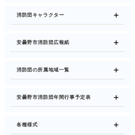
消防団キャラクター
安曇野市消防団広報紙
消防団の所属地域一覧
安曇野市消防団年間行事予定表
各種様式