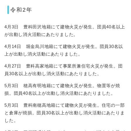
令和2年
4月3日 豊科田沢地籍にて建物火災が発生。団員40名以上
が出動し消火活動にあたりました。
4月14日 堀金烏川地籍にて建物火災が発生。団員30名以
上が出動し消火活動にあたりました。
4月27日 豊科高家地籍にて事業所兼住宅火災が発生。団
員30名以上が出動し消火活動にあたりました。
5月3日 穂高有明地籍にて建物火災が発生。物置等が焼
損。団員40名以上が出動し消火活動にあたりました。
5月3日 豊科南穂高地籍にて建物火災が発生。住宅の一部
と倉庫が焼損。団員30名以上が出動し消火活動にあたりま
した。