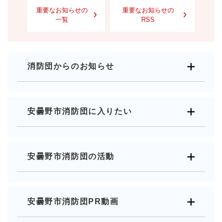
重要なお知らせの
重要なお知らせの
一覧
RSS
消防団からのお知らせ
安曇野市消防団に入りたい
安曇野市消防団の活動
安曇野市消防団PR動画