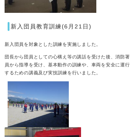
新入団員教育訓練(6月21日)
新入団員を対象とした訓練を実施しました。
団長から団員としての心構え等の講話を受けた後、消防署
員から指導を受け、基本動作の訓練や、車両を安全に運行
するための講義及び実技訓練を行いました。