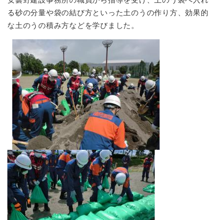
る砂の分量や袋の結び方といった土のうの作り方、効果的
な土のうの積み方などを学びました。