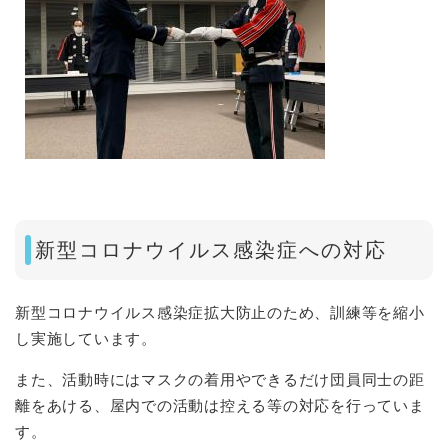
新型コロナウイルス感染症への対応
新型コロナウイルス感染症拡大防止のため、訓練等を縮小
し実施しています。
また、活動時にはマスクの着用やできるだけ団員同士の距
離をあける、屋内での活動は控える等の対応を行っていま
す。