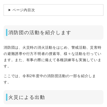
ページ内目次
消防団の活動を紹介します
消防団は、火災時の消火活動をはじめ、警戒活動、災害時
の避難誘導や行方不明者の捜索等、様々な活動を行ってい
ます。また、有事の際に備えて各種訓練等も実施していま
す。
ここでは、令和2年度中の消防団活動の一部を紹介しま
す。
火災による出動