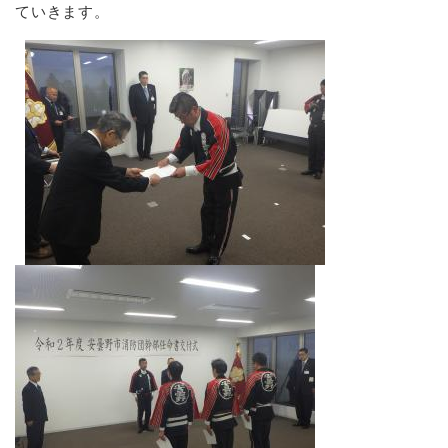
ていきます。