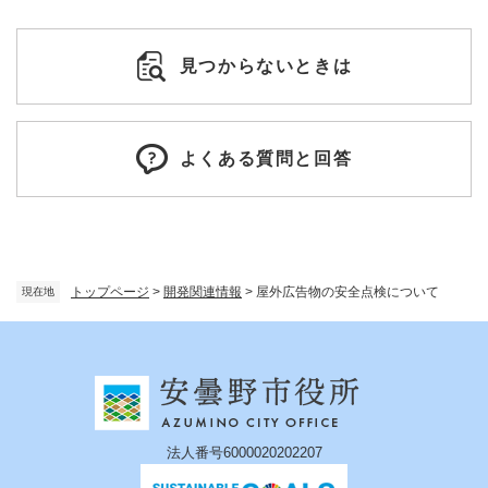
見つからないときは
よくある質問と回答
トップページ
>
開発関連情報
>
屋外広告物の安全点検について
現在地
法人番号6000020202207