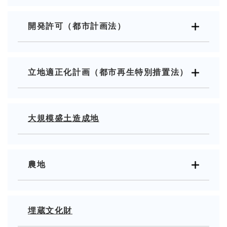
開発許可（都市計画法）
立地適正化計画（都市再生特別措置法）
大規模盛土造成地
農地
埋蔵文化財