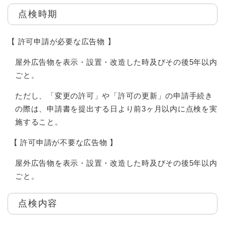
点検時期
【 許可申請が必要な広告物 】
屋外広告物を表示・設置・改造した時及びその後5年以内
ごと。
ただし、「変更の許可」や「許可の更新」の申請手続き
の際は、申請書を提出する日より前3ヶ月以内に点検を実
施すること。
【 許可申請が不要な広告物 】
屋外広告物を表示・設置・改造した時及びその後5年以内
ごと。​
点検内容