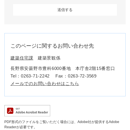
このページに関するお問い合わせ先
建築住宅課
建築景観係
長野県安曇野市豊科6000番地 本庁舎2階15番窓口
Tel：0263-71-2242
Fax：0263-72-3569
メールでのお問い合わせはこちら
PDF形式のファイルをご覧いただく場合には、Adobe社が提供するAdobe
Readerが必要です。