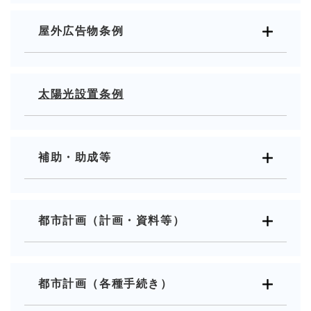
屋外広告物条例
太陽光設置条例
補助・助成等
都市計画（計画・資料等）
都市計画（各種手続き）