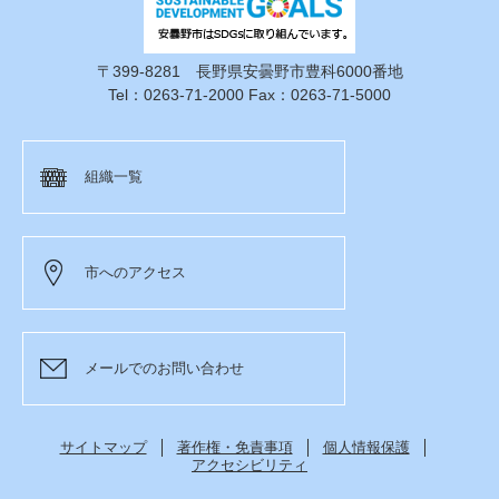
〒399-8281 長野県安曇野市豊科6000番地
Tel：0263-71-2000 Fax：0263-71-5000
組織一覧
市へのアクセス
メールでのお問い合わせ
サイトマップ
著作権・免責事項
個人情報保護
アクセシビリティ