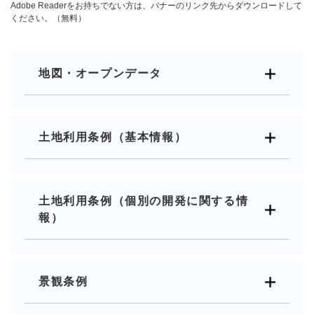
Adobe Readerをお持ちでない方は、バナーのリンク先からダウンロードして
ください。（無料）
地図・オープンデータ
土地利用条例（基本情報）
土地利用条例（個別の開発に関する情
報）
景観条例