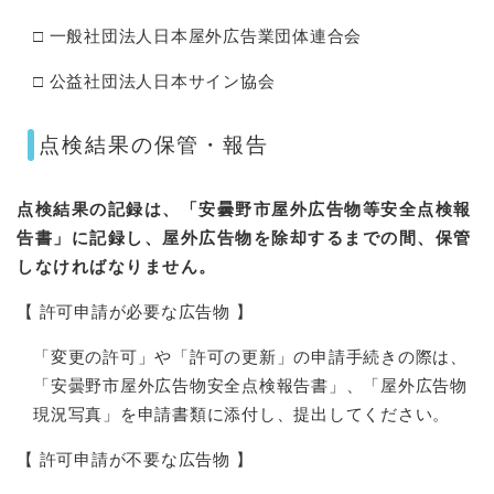
□ 一般社団法人日本屋外広告業団体連合会
□ 公益社団法人日本サイン協会
点検結果の保管・報告
点検結果の記録は、「安曇野市屋外広告物等安全点検報
告書」に記録し、屋外​広告物を除却するまでの間、保管
しなければなりません。
【 許可申請が必要な広告物 】
「変更の許可」や「許可の更新」の申請手続きの際は、
「安曇野市屋外広告物安全点検報告書」、「屋外広告物
現況写真」を申請書類に添付し、提出してください。
【 許可申請が不要な広告物 】