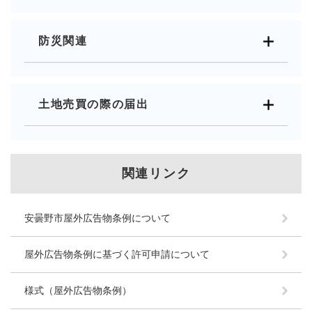
防災関連
土地売買の際の届出
関連リンク
安曇野市屋外広告物条例について
屋外広告物条例に基づく許可申請について
様式（屋外広告物条例）